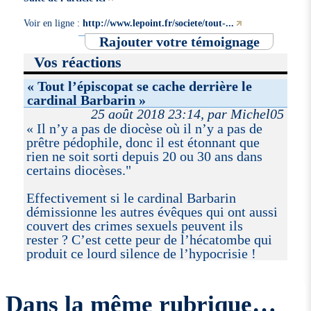
Voir en ligne :
http://www.lepoint.fr/societe/tout-...
Rajouter votre témoignage
Vos réactions
« Tout l’épiscopat se cache derrière le
cardinal Barbarin »
25 août 2018 23:14, par Michel05
« Il n’y a pas de diocèse où il n’y a pas de
prêtre pédophile, donc il est étonnant que
rien ne soit sorti depuis 20 ou 30 ans dans
certains diocèses."
Effectivement si le cardinal Barbarin
démissionne les autres évêques qui ont aussi
couvert des crimes sexuels peuvent ils
rester ? C’est cette peur de l’hécatombe qui
produit ce lourd silence de l’hypocrisie !
Dans la même rubrique…