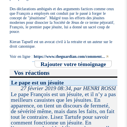
Des déclarations ambiguës et des arguments factices comme ceux
que François a employés ont conduit par le passé à forger le
concept de "jésuitisme". Malgré tous les efforts des jésuites
modernes pour dissocier la Société de Jésus de ce terme péjoratif,
François, le premier pape jésuite, lui a donné un sacré coup de
pouce.
Kieran Tapsell est un avocat civil à la retraite et un auteur sur le
droit canonique.
Voir en ligne :
https://www.theguardian.com/comment...
Rajouter votre témoignage
Vos réactions
Le pape est un jésuite
27 février 2019 08:34, par HENRI ROSSI
Le pape François est un jésuite, et il n’y a pas
meilleurs casuistes que les jésuites. En
apparence, on tient un discours de fermeté,
de sévérité même, mais dans les faits, on fait
tout le contraire. Lisez Tartufe pour savoir
comment fonctionne un jésuite. En