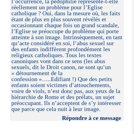
l’occurrence, la pédophilie représente-t-elle
réellement un problème pour l’Eglise
catholique ? Oui, dans la mesure où, les faits
étant de plus en plus souvent révélés et
occasionnant chaque fois un grand scandale,
l’Eglise se préoccupe du problème qui porte
atteinte à son image. Intrinsèquement, en tant
qu’acte considéré en soi, l’abus sexuel sur
des enfants indiffèrent profondément les
religieux catholiques. Tous les textes
canoniques vont dans ce sens (les abus
sexuels, dit le Droit canon, ne sont qu’un
« détournement de la
confession »…..Edifiant !) Que des petits
enfants soient victimes d’attouchements,
voire de viols, n’est donc pas, aux yeux de la
hiérarchie de Rome et des prélats, un sujet
préoccupant. Ils n’acceptent de s’y intéresser
que parce que cela nuit à leur image.
Répondre à ce message