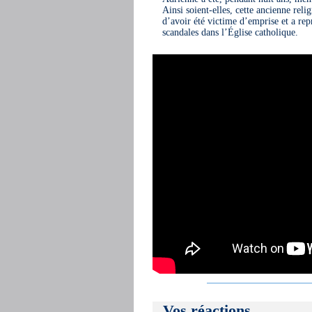
Ainsi soient-elles, cette ancienne rel
d’avoir été victime d’emprise et a rep
scandales dans l’Église catholique.
Vos réactions