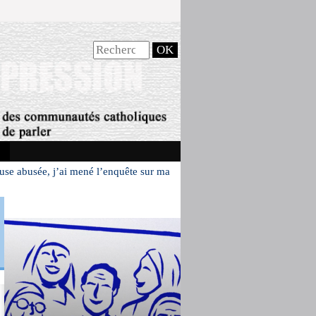
use abusée, j’ai mené l’enquête sur ma