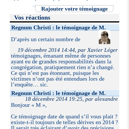
Rajouter votre témoignage
Vos réactions
Regnum Christi : le témoignage de M.
D’après un certain nombre de
19 décembre 2014 14:44, par Xavier Léger
témoignages, émanant même de personnes
ayant eu de grandes responsabilités dans la
congrégation, pratiquement rien n’a changé.
Ce qui n’est pas étonnant, puisque les
victimes n’ont pas été entendues lors de
l’enquête… sic.
Regnum Christi : le témoignage de M.
18 décembre 2014 19:25, par alexandre
Bonjour « M »,
Ce témoignage date de quand s’il vous plait ?
existe-t-il toujours de telles dérives en 2014 ?
Il serait très éclairant d’avoir des précisions