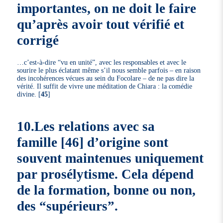
importantes, on ne doit le faire
qu’après avoir tout vérifié et
corrigé
…c’est-à-dire “vu en unité”, avec les responsables et avec le
sourire le plus éclatant même s’il nous semble parfois – en raison
des incohérences vécues au sein du Focolare – de ne pas dire la
vérité. Il suffit de vivre une méditation de Chiara : la comédie
divine.
[
45
]
10.Les relations avec sa
famille
[
46
]
d’origine sont
souvent maintenues uniquement
par prosélytisme. Cela dépend
de la formation, bonne ou non,
des “supérieurs”.