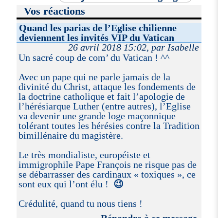
Vos réactions
Quand les parias de l’Eglise chilienne
deviennent les invités VIP du Vatican
26 avril 2018 15:02, par Isabelle
Un sacré coup de com’ du Vatican ! ^^
Avec un pape qui ne parle jamais de la
divinité du Christ, attaque les fondements de
la doctrine catholique et fait l’apologie de
l’hérésiarque Luther (entre autres), l’Eglise
va devenir une grande loge maçonnique
tolérant toutes les hérésies contre la Tradition
bimillénaire du magistère.
Le très mondialiste, européiste et
immigrophile Pape François ne risque pas de
se débarrasser des cardinaux « toxiques », ce
sont eux qui l’ont élu !
😉
Crédulité, quand tu nous tiens !