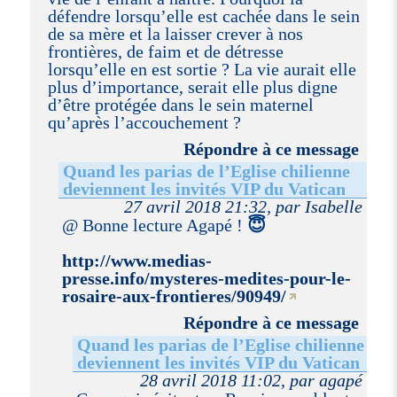
défendre lorsqu’elle est cachée dans le sein
de sa mère et la laisser crever à nos
frontières, de faim et de détresse
lorsqu’elle en est sortie ? La vie aurait elle
plus d’importance, serait elle plus digne
d’être protégée dans le sein maternel
qu’après l’accouchement ?
Répondre à ce message
Quand les parias de l’Eglise chilienne
deviennent les invités VIP du Vatican
27 avril 2018 21:32, par Isabelle
@ Bonne lecture Agapé !
😇
http://www.medias-
presse.info/mysteres-medites-pour-le-
rosaire-aux-frontieres/90949/
Répondre à ce message
Quand les parias de l’Eglise chilienne
deviennent les invités VIP du Vatican
28 avril 2018 11:02, par agapé