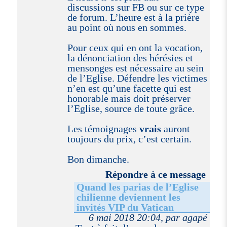
discussions sur FB ou sur ce type
de forum. L’heure est à la prière
au point où nous en sommes.
Pour ceux qui en ont la vocation,
la dénonciation des hérésies et
mensonges est nécessaire au sein
de l’Eglise. Défendre les victimes
n’en est qu’une facette qui est
honorable mais doit préserver
l’Eglise, source de toute grâce.
Les témoignages
vrais
auront
toujours du prix, c’est certain.
Bon dimanche.
Répondre à ce message
Quand les parias de l’Eglise
chilienne deviennent les
invités VIP du Vatican
6 mai 2018 20:04, par agapé