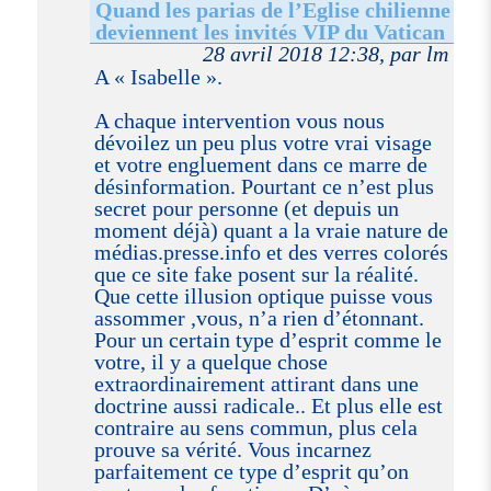
Quand les parias de l’Eglise chilienne
deviennent les invités VIP du Vatican
28 avril 2018 12:38, par lm
A « Isabelle ».
A chaque intervention vous nous
dévoilez un peu plus votre vrai visage
et votre engluement dans ce marre de
désinformation. Pourtant ce n’est plus
secret pour personne (et depuis un
moment déjà) quant a la vraie nature de
médias.presse.info et des verres colorés
que ce site fake posent sur la réalité.
Que cette illusion optique puisse vous
assommer ,vous, n’a rien d’étonnant.
Pour un certain type d’esprit comme le
votre, il y a quelque chose
extraordinairement attirant dans une
doctrine aussi radicale.. Et plus elle est
contraire au sens commun, plus cela
prouve sa vérité. Vous incarnez
parfaitement ce type d’esprit qu’on