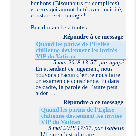
bonbons (Bisounours ou complices)
et ceux qui auront lutté avec lucidité,
constance et courage !
Bon dimanche à toutes.
Répondre à ce message
Quand les parias de l’Eglise
chilienne deviennent les invités
VIP du Vatican
5 mai 2018 13:57, par agapé
En attendant ce jugement, nous
pouvons chacun d’entre nous faire
un examen de conscience. Et dans
ce cadre, la parole de l’autre peut
aider….
Répondre à ce message
Quand les parias de l’Eglise
chilienne deviennent les invités
VIP du Vatican
5 mai 2018 17:07, par Isabelle
L’heure n’est plus aux