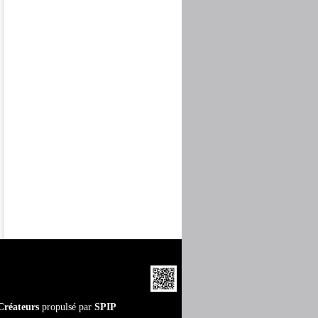
Créateurs
propulsé par
SPIP