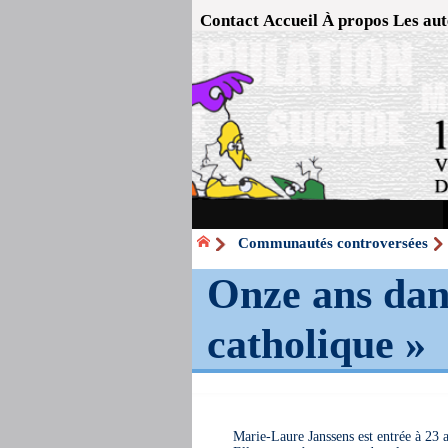
Contact
Accueil
À propos
Les aut
Communautés controversées
Onze ans dan
catholique »
Marie-Laure Janssens est entrée à 23 a