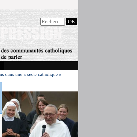
ns dans une « secte catholique »