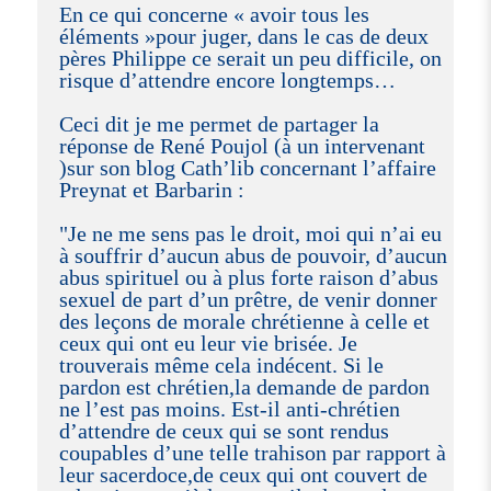
En ce qui concerne « avoir tous les
éléments »pour juger, dans le cas de deux
pères Philippe ce serait un peu difficile, on
risque d’attendre encore longtemps…
Ceci dit je me permet de partager la
réponse de René Poujol (à un intervenant
)sur son blog Cath’lib concernant l’affaire
Preynat et Barbarin :
"Je ne me sens pas le droit, moi qui n’ai eu
à souffrir d’aucun abus de pouvoir, d’aucun
abus spirituel ou à plus forte raison d’abus
sexuel de part d’un prêtre, de venir donner
des leçons de morale chrétienne à celle et
ceux qui ont eu leur vie brisée. Je
trouverais même cela indécent. Si le
pardon est chrétien,la demande de pardon
ne l’est pas moins. Est-il anti-chrétien
d’attendre de ceux qui se sont rendus
coupables d’une telle trahison par rapport à
leur sacerdoce,de ceux qui ont couvert de