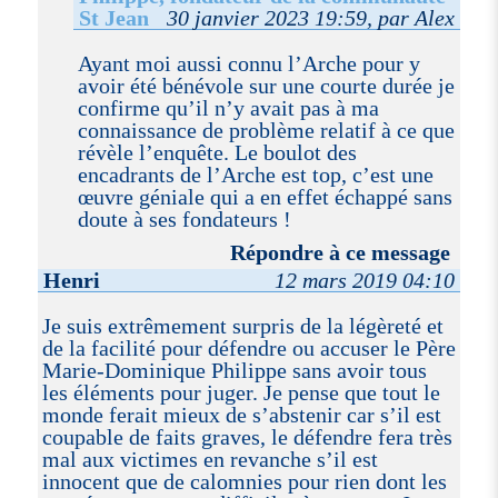
St Jean
30 janvier 2023 19:59, par Alex
Ayant moi aussi connu l’Arche pour y
avoir été bénévole sur une courte durée je
confirme qu’il n’y avait pas à ma
connaissance de problème relatif à ce que
révèle l’enquête. Le boulot des
encadrants de l’Arche est top, c’est une
œuvre géniale qui a en effet échappé sans
doute à ses fondateurs !
Répondre à ce message
Henri
12 mars 2019 04:10
Je suis extrêmement surpris de la légèreté et
de la facilité pour défendre ou accuser le Père
Marie-Dominique Philippe sans avoir tous
les éléments pour juger. Je pense que tout le
monde ferait mieux de s’abstenir car s’il est
coupable de faits graves, le défendre fera très
mal aux victimes en revanche s’il est
innocent que de calomnies pour rien dont les