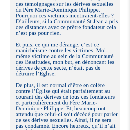
des témoignages sur les dérives sexuelles
du Père Marie-Dominique Philippe.
Pourquoi ces victimes mentiraient-elles ?
D’ailleurs, si la Communauté St Jean a pris
des distances avec ce prêtre fondateur cela
n’est pas pour rien.
Et puis, ce qui me dérange, c’est ce
manichéisme contre les victimes. Moi-
même victime au sein de la Communauté
des Béatitudes, mon but, en dénoncant les
dérives de cette secte, n’était pas de
détruire l’Église.
De plus, il est normal d’être en colère
contre l’Église qui était parfaitement au
courant des dérives de tous ces fondateurs
et particulièrement du Père Marie-
Dominique Philippe. Et, beaucoup ont
attendu que celui-ci soit décédé pour parler
de ses dérives sexuelles. Ainsi, il ne sera
pas condamné. Encore heureux, qu’il n’ait