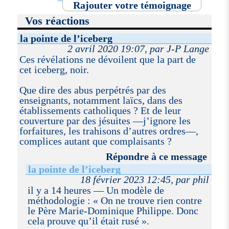
Rajouter votre témoignage
Vos réactions
la pointe de l’iceberg
2 avril 2020 19:07, par J-P Lange
Ces révélations ne dévoilent que la part de
cet iceberg, noir.
Que dire des abus perpétrés par des
enseignants, notamment laïcs, dans des
établissements catholiques ? Et de leur
couverture par des jésuites —j’ignore les
forfaitures, les trahisons d’autres ordres—,
complices autant que complaisants ?
Répondre à ce message
la pointe de l’iceberg
18 février 2023 12:45, par phil
il y a 14 heures — Un modèle de
méthodologie : « On ne trouve rien contre
le Père Marie-Dominique Philippe. Donc
cela prouve qu’il était rusé ».