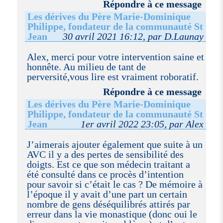
Répondre à ce message
Les dérives du Père Marie-Dominique
Philippe, fondateur de la communauté St
Jean
30 avril 2021 16:12, par D.Launay
Alex, merci pour votre intervention saine et
honnête. Au milieu de tant de
perversité,vous lire est vraiment roboratif.
Répondre à ce message
Les dérives du Père Marie-Dominique
Philippe, fondateur de la communauté St
Jean
1er avril 2022 23:05, par Alex
J’aimerais ajouter également que suite à un
AVC il y a des pertes de sensibilité des
doigts. Est ce que son médecin traitant a
été consulté dans ce procès d’intention
pour savoir si c’était le cas ? De mémoire à
l’époque il y avait d’une part un certain
nombre de gens déséquilibrés attirés par
erreur dans la vie monastique (donc oui le