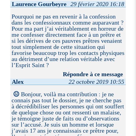
Laurence Gourbeyre
29 février 2020 16:18
Pourquoi ne pas en revenir à la confession
dans les confessionnaux comme auparavant ?
Pour ma part j’ai véritablement en horreur de
me confesser directement face à un prêtre et
si les dérives de ces pauvres prêtres venaient
tout simplement de cette situation qui
favorise beaucoup trop les contacts physiques
au détriment d’une relation véritable avec
l’Esprit Saint ?
Répondre à ce message
Alex
22 octobre 2019 10:55
😐
Bonjour, voilà ma contribution : je ne
connais pas tout le dossier, je ne cherche pas
à décrédibiliser les personnes qui ont souffert
de quelque chose ou ont ressenti un malaise,
je témoigne juste de faits ou d’observations
sur l’accusé. Je suis un homme et lorsque
j’avais 17 ans je connaissais ce prêtre pour,