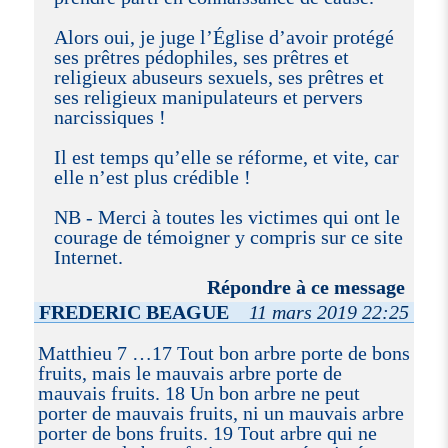
Alors oui, je juge l’Église d’avoir protégé
ses prêtres pédophiles, ses prêtres et
religieux abuseurs sexuels, ses prêtres et
ses religieux manipulateurs et pervers
narcissiques !
Il est temps qu’elle se réforme, et vite, car
elle n’est plus crédible !
NB - Merci à toutes les victimes qui ont le
courage de témoigner y compris sur ce site
Internet.
Répondre à ce message
FREDERIC BEAGUE
11 mars 2019 22:25
Matthieu 7 …17 Tout bon arbre porte de bons
fruits, mais le mauvais arbre porte de
mauvais fruits. 18 Un bon arbre ne peut
porter de mauvais fruits, ni un mauvais arbre
porter de bons fruits. 19 Tout arbre qui ne