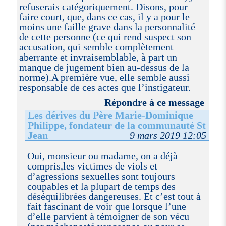
refuserais catégoriquement. Disons, pour
faire court, que, dans ce cas, il y a pour le
moins une faille grave dans la personnalité
de cette personne (ce qui rend suspect son
accusation, qui semble complètement
aberrante et invraisemblable, à part un
manque de jugement bien au-dessus de la
norme).A première vue, elle semble aussi
responsable de ces actes que l’instigateur.
Répondre à ce message
Les dérives du Père Marie-Dominique
Philippe, fondateur de la communauté St
Jean
9 mars 2019 12:05
Oui, monsieur ou madame, on a déjà
compris,les victimes de viols et
d’agressions sexuelles sont toujours
coupables et la plupart de temps des
déséquilibrées dangereuses. Et c’est tout à
fait fascinant de voir que lorsque l’une
d’elle parvient à témoigner de son vécu