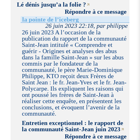
Lé dénis jusqu’a la folie ?
Répondre à ce message
la pointe de l’iceberg
26 juin 2023 22:18, par philippe
26 juin 2023 A l’occasion de la
publication du rapport de la communauté
Saint-Jean intitulé « Comprendre et
guérir - Origines et analyses des abus
dans la famille Saint-Jean » sur les abus
commis par le fondateur de la
communauté, le père Marie-Dominique
Philippe, KTO reçoit deux Frères de
Saint Jean : le fr. Jean-Yves et le fr. Jean-
Polycarpe. Ils expliquent les raisons qui
ont poussé les frères de Saint-Jean à
réaliser cette enquête, en présentent les
conclusions, et évoquent l’avenir de la
communauté.
Entretien exceptionnel : le rapport de
la communauté Saint-Jean juin 2023
Répondre à ce message