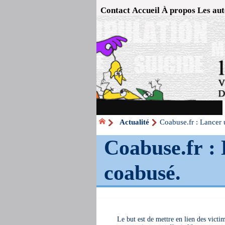
Contact
Accueil
À propos
Les aut
Actualité
Coabuse.fr : Lancer
Coabuse.fr :
coabusé.
Le but est de mettre en lien des vict