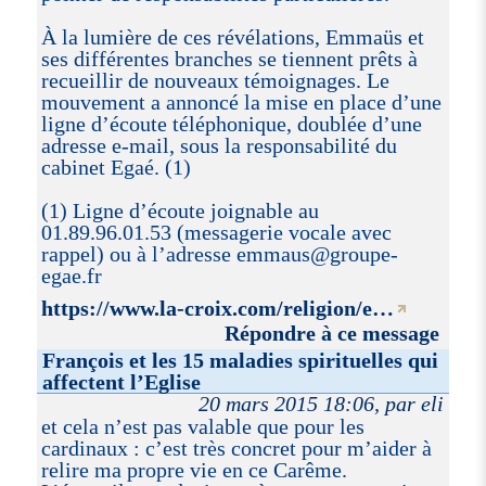
À la lumière de ces révélations, Emmaüs et
ses différentes branches se tiennent prêts à
recueillir de nouveaux témoignages. Le
mouvement a annoncé la mise en place d’une
ligne d’écoute téléphonique, doublée d’une
adresse e-mail, sous la responsabilité du
cabinet Egaé. (1)
(1) Ligne d’écoute joignable au
01.89.96.01.53 (messagerie vocale avec
rappel) ou à l’adresse emmaus@groupe-
egae.fr
https://www.la-croix.com/religion/e…
Répondre à ce message
François et les 15 maladies spirituelles qui
affectent l’Eglise
20 mars 2015 18:06, par eli
et cela n’est pas valable que pour les
cardinaux : c’est très concret pour m’aider à
relire ma propre vie en ce Carême.