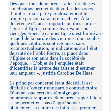
Des questions demeurent La lecture de ses
conclusions permet de dévoiler des zones
d’ombre, mais jette paradoxalement le
trouble par son caractère inachevé. À la
différence d’autres rapports publiés sur des
figures d’Église comme Jean Vanier ou
Georges Finet, le cabinet Egaé s’est limité au
recueil de la parole des victimes, dont seules
quelques citations sont retenues, sans
recontextualisation, ni indications sur l’état
de santé de l’abbé Pierre, sa place dans
l’Église et son aura dans la société de
l’époque. « L’objet de l’enquête était
d’identifier la nature des faits et d’estimer
leur ampleur », justifie Caroline De Haas.
Le principal concerné étant décédé, il est
difficile d’obtenir une parole contradictoire.
D’autant que certains témoignages,
notamment rapportés, demeurent superficiels
et ne permettent pas d’appréhender
pleinement la nature des faits. Les premiers