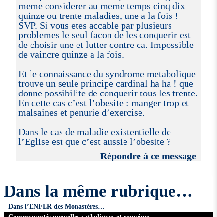
meme considerer au meme temps cinq dix
quinze ou trente maladies, une a la fois !
SVP. Si vous etes accable par plusieurs
problemes le seul facon de les conquerir est
de choisir une et lutter contre ca. Impossible
de vaincre quinze a la fois.
Et le connaissance du syndrome metabolique
trouve un seule principe cardinal ha ha ! que
donne possibilite de conquerir tous les trente.
En cette cas c’est l’obesite : manger trop et
malsaines et penurie d’exercise.
Dans le cas de maladie existentielle de
l’Eglise est que c’est aussie l’obesite ?
Répondre à ce message
Dans la même rubrique…
Dans l’ENFER des Monastères…
Communautés nouvelles catholiques et romaines