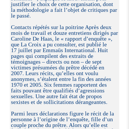
justifier le choix de cette organisation, dont
la méthodologie a fait l’objet de critiques par
le passé.
Contacts répétés sur la poitrine Après deux
mois de travail et douze entretiens dirigés par
Caroline De Haas, le « rapport d’enquête »,
que La Croix a pu consulter, est publié le
17 juillet par Emmaüs International. Huit
pages qui compilent des extraits de
témoignages – directs ou non – de sept
victimes présumées du prêtre décédé en
2007. Leurs récits, qu’elles ont voulu
anonymes, s’étalent entre la fin des années
1970 et 2005. Six femmes rapportent des
faits pouvant être qualifiés d’agressions
sexuelles. Une autre fait état de propos
sexistes et de sollicitations dérangeantes.
Parmi leurs déclarations figure le récit de la
personne à l’origine de l’enquête, fille d’un
couple proche du prêtre. Alors qu’elle est