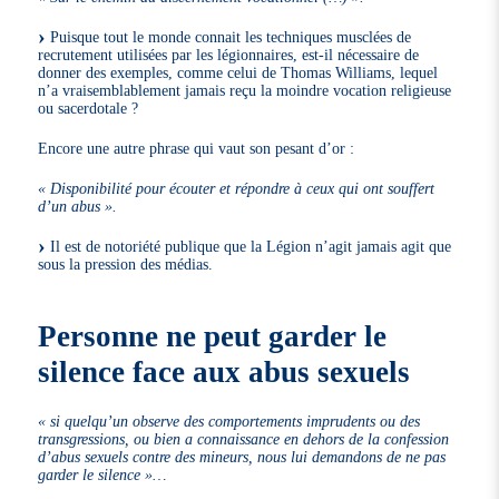
Puisque tout le monde connait les techniques musclées de
recrutement utilisées par les légionnaires, est-il nécessaire de
donner des exemples, comme celui de Thomas Williams, lequel
n’a vraisemblablement jamais reçu la moindre vocation religieuse
ou sacerdotale ?
Encore une autre phrase qui vaut son pesant d’or :
« Disponibilité pour écouter et répondre à ceux qui ont souffert
d’un abus ».
Il est de notoriété publique que la Légion n’agit jamais agit que
sous la pression des médias.
Personne ne peut garder le
silence face aux abus sexuels
« si quelqu’un observe des comportements imprudents ou des
transgressions, ou bien a connaissance en dehors de la confession
d’abus sexuels contre des mineurs, nous lui demandons de ne pas
garder le silence »…