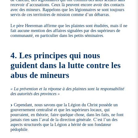
recevoir d’accusations. Ceux là peuvent encore avoir des contacts
avec des mineurs. Rappelons que les légionnaires se sont toujours
servis de ces territoires de mission comme d’un débarras.
Le père Heereman affirme que les plaintes sont étudiées, mais il ne
fait aucune mention des affaires signalées par des supérieurs de
communauté, en particulier dans les petits séminaires.
4. Les principes qui nous
guident dans la lutte contre les
abus de mineurs
« La prévention et la réponse à des plaintes sont la responsabilité
des autorités des provinces »
Cependant, nous savons que la Légion du Christ possède un
gouvernement centralisé et que les supérieurs locaux, qui
pourraient, en théorie, faire quelque chose, dans les faits, ne font
jamais rien sans l’aval de la direction générale. C’est l’un des
aspects structurels que la Légion a hérité de son fondateur
pédophile.