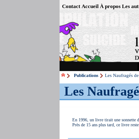
Contact
Accueil
À propos
Les aut
Publications
Les Naufragés de 
Les Naufragés
En 1996, un livre tirait une sonnette 
Près de 15 ans plus tard, ce livre res