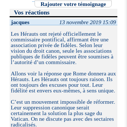
Rajouter votre témoignage
Vos réactions
jacques
13 novembre 2019 15:09
Les Hérauts ont rejeté officiellement le
commissaire pontifical, affirmant être une
association privée de fidèles. Selon leur
vision du droit canon, seule les associations
publiques de fidèles peuvent être soumises à
l’autorité d’un commissaire.
Allons voir la réponse que Rome donnera aux
Hérauts. Les Hérauts ont toujours raison. Ils
ont toujours des excuses pour tout. Leur
fidélité est envers eux-mêmes, à sens unique.
C’est un mouvement impossible de réformer.
Leur suppression canonique serait
certainement la solution la plus sage du
Vatican. On ne discute pas avec des sectaires
radicalisés.