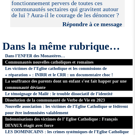
fonctionnement pervers de toutes ces
communautés sectaires qui gravitent autour
de lui ? Aura-il le courage de les dénoncer ?
Répondre à ce message
Dans la même rubrique…
Dans l’ENFER des Monastères…
Communautés nouvelles catholiques et romaines
Les victimes de l’Eglise catholique et les commissions de
« réparation » : INIRR et le CRR : un documentaire choc !
La souffrance des parents dont un enfant s’est fait happer par une
communauté déviante
Le témoignage de Maïlé : le trouble dissociatif de l’identité
Dissolution de la communauté de Verbe de Vie en 2023
Nouvelle association : les victimes de l’Eglise Catholique se fédèrent
pour être indemnisées valablement
Indemnisations des victimes de l’ Eglise Catholique : François
DEVAUX réagit avec force
LES DOMINICAINS : les crimes systémiques de l’Eglise Catholique