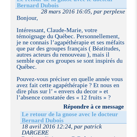
Bernard Dubois
28 mars 2016 16:05, par perplexe
Bonjour,
Intéressant, Claude-Marie, votre
témoignage du Québec. Personnellement,
je ne connais l’agapéthérapie et ses méfaits
que par des groupes français ( Béatitudes,
autres acteurs du renouveau ), mais il
semble que ces groupes se sont inspirés du
Québec.
Pouvez-vous préciser en quelle année vous
avez fait cette agapéthérapie ? Et nous en
dire plus sur l’ « envers du decor » et
l’absence constatée des « 12 fruits » ?
Répondre à ce message
Le retour de la gnose avec le docteur
Bernard Dubois
18 avril 2016 12:24, par patrick
DARGERE