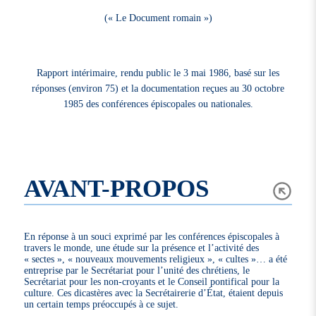
(« Le Document romain »)
Rapport intérimaire, rendu public le 3 mai 1986, basé sur les
réponses (environ 75) et la documentation reçues au 30 octobre
1985 des conférences épiscopales ou nationales.
AVANT-PROPOS
En réponse à un souci exprimé par les conférences épiscopales à
travers le monde, une étude sur la présence et l’activité des
« sectes », « nouveaux mouvements religieux », « cultes »… a été
entreprise par le Secrétariat pour l’unité des chrétiens, le
Secrétariat pour les non-croyants et le Conseil pontifical pour la
culture. Ces dicastères avec la Secrétairerie d’État, étaient depuis
un certain temps préoccupés à ce sujet.