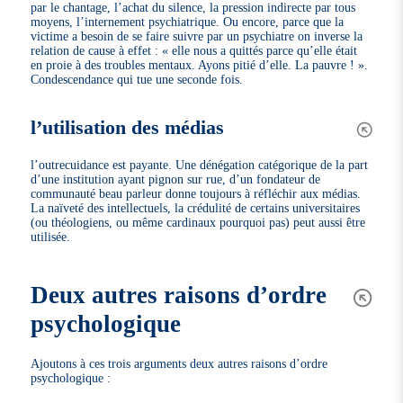
par le chantage, l’achat du silence, la pression indirecte par tous
moyens, l’internement psychiatrique. Ou encore, parce que la
victime a besoin de se faire suivre par un psychiatre on inverse la
relation de cause à effet : « elle nous a quittés parce qu’elle était
en proie à des troubles mentaux. Ayons pitié d’elle. La pauvre ! ».
Condescendance qui tue une seconde fois.
l’utilisation des médias
l’outrecuidance est payante. Une dénégation catégorique de la part
d’une institution ayant pignon sur rue, d’un fondateur de
communauté beau parleur donne toujours à réfléchir aux médias.
La naïveté des intellectuels, la crédulité de certains universitaires
(ou théologiens, ou même cardinaux pourquoi pas) peut aussi être
utilisée.
Deux autres raisons d’ordre
psychologique
Ajoutons à ces trois arguments deux autres raisons d’ordre
psychologique :