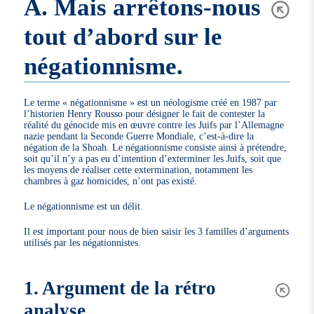
A. Mais arrêtons-nous
tout d’abord sur le
négationnisme.
Le terme « négationnisme » est un néologisme créé en 1987 par
l’historien Henry Rousso pour désigner le fait de contester la
réalité du génocide mis en œuvre contre les Juifs par l’Allemagne
nazie pendant la Seconde Guerre Mondiale, c’est-à-dire la
négation de la Shoah. Le négationnisme consiste ainsi à prétendre,
soit qu’il n’y a pas eu d’intention d’exterminer les Juifs, soit que
les moyens de réaliser cette extermination, notamment les
chambres à gaz homicides, n’ont pas existé.
Le négationnisme est un délit.
Il est important pour nous de bien saisir les 3 familles d’arguments
utilisés par les négationnistes.
1. Argument de la rétro
analyse