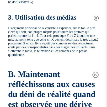
ne doit survivre »).
3. Utilisation des médias
L’argument principal de X consiste à exprimer, sur le ton le plus
élevé qui soit, son propre mépris pour toutes les preuves qui
parlent contre lui […]. Tout cela provoque Y ou Z à publier une
mise au point telle que celle-ci. X devient désormais le très discuté
professeur X et son livre reçoit des comptes rendus respectueux
écrits par des non-spécialistes dans des magazines influents. Puis
s’ouvrent la radio, la télévision et les colonnes de la presse
quotidienne.
B. Maintenant
réfléchissons aux causes
du déni de réalité quand
est observée une dérive