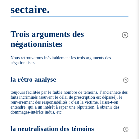
sectaire.
Trois arguments des
négationnistes
Nous retrouverons inévitablement les trois arguments des
négationnistes :
la rétro analyse
toujours facilitée par le faible nombre de témoins, l’ancienneté des
faits incriminés (souvent le délai de prescription est dépassé), le
renversement des responsabilités : c’est la victime, laisse-t-on
entendre, qui a un intérêt à saper une réputation, à obtenir des
dommages-intérêts indus, etc.
la neutralisation des témoins