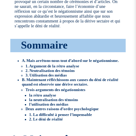
provoqué un certain nombre de cérémonies et d’articles. On
ne saurait, en la circonstance, faire l’économie d’une
réflexion sur ce qu’est le négationnisme ainsi que sur son
expression abâtardie et heureusement affaiblie que nous
rencontrons constamment à propos de la dérive sectaire et qui
s’appelle le déni de réalité.
Sommaire
A. Mais arrêtons-nous tout d’abord sur le négationnisme.
1. Argument de la rétro analyse
2. Neutralisation des témoins
3. Utilisation des médias
B. Maintenant réfléchissons aux causes du déni de réalité
quand est observée une dérive sectaire.
Trois arguments des négationnistes
la rétro analyse
la neutralisation des témoins
l’utilisation des médias
Deux autres raisons d’ordre psychologique
1. La difficulté à penser l’impensable
2. Le déni de réalité