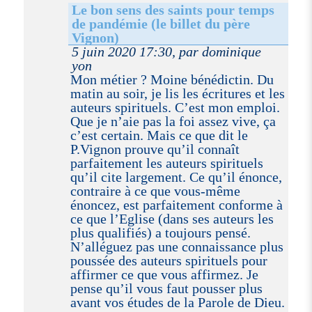
Le bon sens des saints pour temps
de pandémie (le billet du père
Vignon)
5 juin 2020 17:30, par dominique
yon
Mon métier ? Moine bénédictin. Du
matin au soir, je lis les écritures et les
auteurs spirituels. C’est mon emploi.
Que je n’aie pas la foi assez vive, ça
c’est certain. Mais ce que dit le
P.Vignon prouve qu’il connaît
parfaitement les auteurs spirituels
qu’il cite largement. Ce qu’il énonce,
contraire à ce que vous-même
énoncez, est parfaitement conforme à
ce que l’Eglise (dans ses auteurs les
plus qualifiés) a toujours pensé.
N’alléguez pas une connaissance plus
poussée des auteurs spirituels pour
affirmer ce que vous affirmez. Je
pense qu’il vous faut pousser plus
avant vos études de la Parole de Dieu.