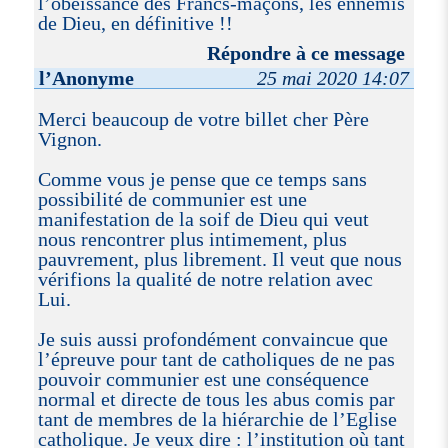
l’obéissance des Francs-maçons, les ennemis
de Dieu, en définitive !!
Répondre à ce message
l’Anonyme
25 mai 2020 14:07
Merci beaucoup de votre billet cher Père
Vignon.
Comme vous je pense que ce temps sans
possibilité de communier est une
manifestation de la soif de Dieu qui veut
nous rencontrer plus intimement, plus
pauvrement, plus librement. Il veut que nous
vérifions la qualité de notre relation avec
Lui.
Je suis aussi profondément convaincue que
l’épreuve pour tant de catholiques de ne pas
pouvoir communier est une conséquence
normal et directe de tous les abus comis par
tant de membres de la hiérarchie de l’Eglise
catholique. Je veux dire : l’institution où tant