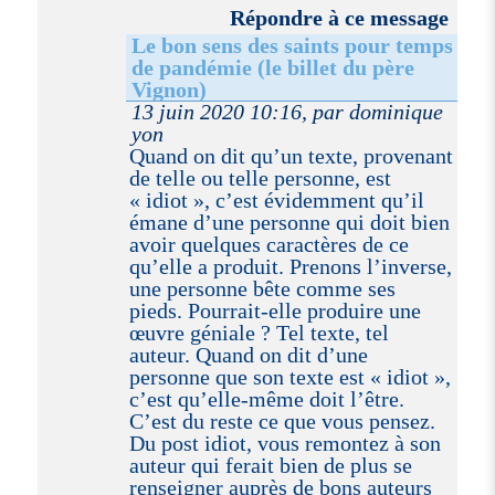
Répondre à ce message
Le bon sens des saints pour temps
de pandémie (le billet du père
Vignon)
13 juin 2020 10:16, par dominique
yon
Quand on dit qu’un texte, provenant
de telle ou telle personne, est
« idiot », c’est évidemment qu’il
émane d’une personne qui doit bien
avoir quelques caractères de ce
qu’elle a produit. Prenons l’inverse,
une personne bête comme ses
pieds. Pourrait-elle produire une
œuvre géniale ? Tel texte, tel
auteur. Quand on dit d’une
personne que son texte est « idiot »,
c’est qu’elle-même doit l’être.
C’est du reste ce que vous pensez.
Du post idiot, vous remontez à son
auteur qui ferait bien de plus se
renseigner auprès de bons auteurs