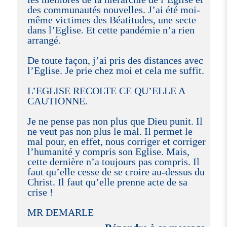
des communautés nouvelles. J’ai été moi-
même victimes des Béatitudes, une secte
dans l’Eglise. Et cette pandémie n’a rien
arrangé.
De toute façon, j’ai pris des distances avec
l’Eglise. Je prie chez moi et cela me suffit.
L’EGLISE RECOLTE CE QU’ELLE A
CAUTIONNE.
Je ne pense pas non plus que Dieu punit. Il
ne veut pas non plus le mal. Il permet le
mal pour, en effet, nous corriger et corriger
l’humanité y compris son Eglise. Mais,
cette dernière n’a toujours pas compris. Il
faut qu’elle cesse de se croire au-dessus du
Christ. Il faut qu’elle prenne acte de sa
crise !
MR DEMARLE