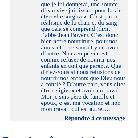
que je lui donnerai, une source
d’eau vive jaillissant pour la vie
éternelle surgira ». C’est par le
réalisme de la chair et du sang
que cela se comprend (dixit
l’abbé Jean Boyer). C’est donc
bien notre nourriture, pour nos
âmes, et il ne saurait y en avoir
d’autre. Nous en priver est
comme refuser de nourrir nos
enfants en tant que parents. Que
diriez-vous si nous refusions de
nourrir nos enfants que Dieu nous
a confié ? D’autre part, vous dites
être religieux.et avoir un travail.
Moi je suis père de famille et
époux, c’est ma vocation et non
mon travail qui est autre….
Répondre à ce message