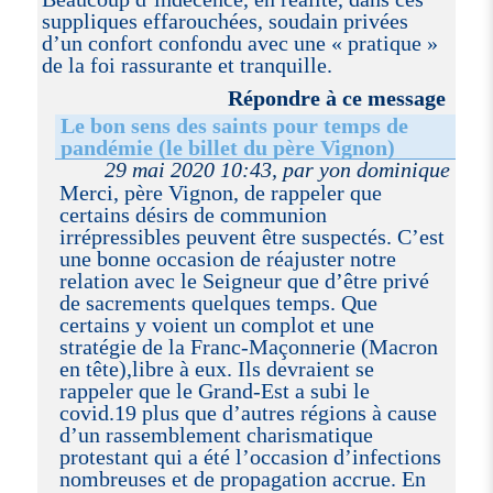
suppliques effarouchées, soudain privées
d’un confort confondu avec une « pratique »
de la foi rassurante et tranquille.
Répondre à ce message
Le bon sens des saints pour temps de
pandémie (le billet du père Vignon)
29 mai 2020 10:43, par yon dominique
Merci, père Vignon, de rappeler que
certains désirs de communion
irrépressibles peuvent être suspectés. C’est
une bonne occasion de réajuster notre
relation avec le Seigneur que d’être privé
de sacrements quelques temps. Que
certains y voient un complot et une
stratégie de la Franc-Maçonnerie (Macron
en tête),libre à eux. Ils devraient se
rappeler que le Grand-Est a subi le
covid.19 plus que d’autres régions à cause
d’un rassemblement charismatique
protestant qui a été l’occasion d’infections
nombreuses et de propagation accrue. En