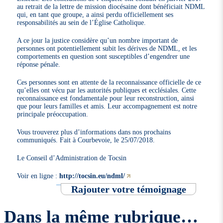
au retrait de la lettre de mission diocésaine dont bénéficiait NDML
qui, en tant que groupe, a ainsi perdu officiellement ses
responsabilités au sein de l’Église Catholique.
A ce jour la justice considère qu’un nombre important de
personnes ont potentiellement subit les dérives de NDML, et les
comportements en question sont susceptibles d’engendrer une
réponse pénale.
Ces personnes sont en attente de la reconnaissance officielle de ce
qu’elles ont vécu par les autorités publiques et ecclésiales. Cette
reconnaissance est fondamentale pour leur reconstruction, ainsi
que pour leurs familles et amis. Leur accompagnement est notre
principale préoccupation.
Vous trouverez plus d’informations dans nos prochains
communiqués. Fait à Courbevoie, le 25/07/2018.
Le Conseil d’Administration de Tocsin
Voir en ligne :
http://tocsin.eu/ndml/
Rajouter votre témoignage
Dans la même rubrique…