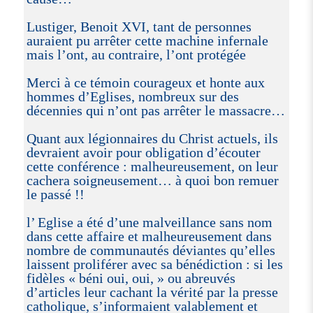
Lustiger, Benoit XVI, tant de personnes
auraient pu arrêter cette machine infernale
mais l’ont, au contraire, l’ont protégée
Merci à ce témoin courageux et honte aux
hommes d’Eglises, nombreux sur des
décennies qui n’ont pas arrêter le massacre…
Quant aux légionnaires du Christ actuels, ils
devraient avoir pour obligation d’écouter
cette conférence : malheureusement, on leur
cachera soigneusement… à quoi bon remuer
le passé !!
l’ Eglise a été d’une malveillance sans nom
dans cette affaire et malheureusement dans
nombre de communautés déviantes qu’elles
laissent proliférer avec sa bénédiction : si les
fidèles « béni oui, oui, » ou abreuvés
d’articles leur cachant la vérité par la presse
catholique, s’informaient valablement et