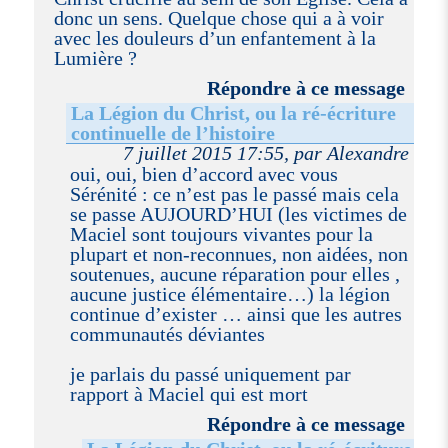
donc un sens. Quelque chose qui a à voir
avec les douleurs d’un enfantement à la
Lumière ?
Répondre à ce message
La Légion du Christ, ou la ré-écriture
continuelle de l’histoire
7 juillet 2015 17:55, par Alexandre
oui, oui, bien d’accord avec vous
Sérénité : ce n’est pas le passé mais cela
se passe AUJOURD’HUI (les victimes de
Maciel sont toujours vivantes pour la
plupart et non-reconnues, non aidées, non
soutenues, aucune réparation pour elles ,
aucune justice élémentaire…) la légion
continue d’exister … ainsi que les autres
communautés déviantes
je parlais du passé uniquement par
rapport à Maciel qui est mort
Répondre à ce message