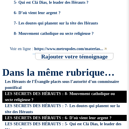
5- Qui est Clá Dias, le leader des Hérauts ?
6- D’où vient leur argent ?
7- Les doutes qui planent sur la tête des Hérauts
8- Mouvement catholique ou secte religieuse ?
Voir en ligne :
https://www.metropoles.com/materias...
Rajouter votre témoignage
Dans la même rubrique…
Les Hérauts de l’Évangile placés sous l’autorité d’un commissaire
pontifical
LES SECRETS DES HÉRAUTS : 8- Mouvement catholique ou
secte religieuse ?
LES SECRETS DES HÉRAUTS : 7- Les doutes qui planent sur la
tête des Hérauts
LES SECRETS DES HÉRAUTS : 6- D’où vient leur argent ?
LES SECRETS DES HÉRAUTS : 5- Qui est Clá Dias, le leader des