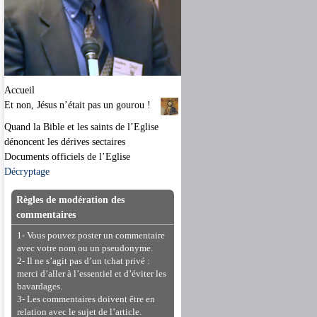
Accueil
Et non, Jésus n’était pas un gourou !
Quand la Bible et les saints de l’Eglise
dénoncent les dérives sectaires
Documents officiels de l’Eglise
Décryptage
Règles de modération des
commentaires
1- Vous pouvez poster un commentaire
avec votre nom ou un pseudonyme.
2- Il ne s’agit pas d’un tchat privé :
merci d’aller à l’essentiel et d’éviter les
bavardages.
3- Les commentaires doivent être en
relation avec le sujet de l’article.