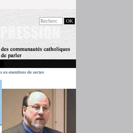
 les ex-membres de sectes