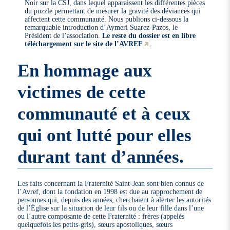
Noir sur la CSJ, dans lequel apparaissent les différentes pièces
du puzzle permettant de mesurer la gravité des déviances qui
affectent cette communauté. Nous publions ci-dessous la
remarquable introduction d’Aymeri Suarez-Pazos, le
Président de l’association.
Le reste du dossier est en libre
téléchargement sur le site de l’AVREF
.
En hommage aux
victimes de cette
communauté et à ceux
qui ont lutté pour elles
durant tant d’années.
Les faits concernant la Fraternité Saint-Jean sont bien connus de
l’Avref, dont la fondation en 1998 est due au rapprochement de
personnes qui, depuis des années, cherchaient à alerter les autorités
de l’Église sur la situation de leur fils ou de leur fille dans l’une
ou l’autre composante de cette Fraternité : frères (appelés
quelquefois les petits-gris), sœurs apostoliques, sœurs