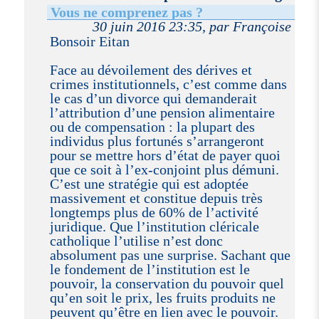
Vous ne comprenez pas ?
30 juin 2016 23:35, par Françoise
Bonsoir Eitan
Face au dévoilement des dérives et
crimes institutionnels, c’est comme dans
le cas d’un divorce qui demanderait
l’attribution d’une pension alimentaire
ou de compensation : la plupart des
individus plus fortunés s’arrangeront
pour se mettre hors d’état de payer quoi
que ce soit à l’ex-conjoint plus démuni.
C’est une stratégie qui est adoptée
massivement et constitue depuis très
longtemps plus de 60% de l’activité
juridique. Que l’institution cléricale
catholique l’utilise n’est donc
absolument pas une surprise. Sachant que
le fondement de l’institution est le
pouvoir, la conservation du pouvoir quel
qu’en soit le prix, les fruits produits ne
peuvent qu’être en lien avec le pouvoir.