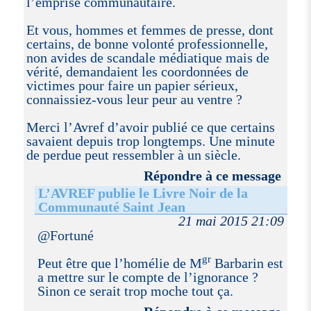
l’emprise communautaire.
Et vous, hommes et femmes de presse, dont
certains, de bonne volonté professionnelle,
non avides de scandale médiatique mais de
vérité, demandaient les coordonnées de
victimes pour faire un papier sérieux,
connaissiez-vous leur peur au ventre ?
Merci l’Avref d’avoir publié ce que certains
savaient depuis trop longtemps. Une minute
de perdue peut ressembler à un siècle.
Répondre à ce message
L’AVREF publie le Livre Noir de la
Communauté Saint Jean
21 mai 2015 21:09
@Fortuné
gr
Peut être que l’homélie de M
Barbarin est
a mettre sur le compte de l’ignorance ?
Sinon ce serait trop moche tout ça.