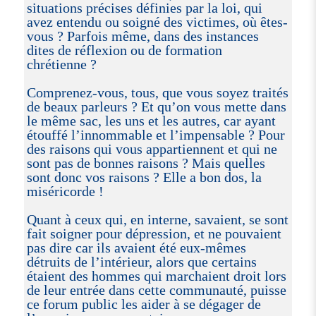
situations précises définies par la loi, qui
avez entendu ou soigné des victimes, où êtes-
vous ? Parfois même, dans des instances
dites de réflexion ou de formation
chrétienne ?
Comprenez-vous, tous, que vous soyez traités
de beaux parleurs ? Et qu’on vous mette dans
le même sac, les uns et les autres, car ayant
étouffé l’innommable et l’impensable ? Pour
des raisons qui vous appartiennent et qui ne
sont pas de bonnes raisons ? Mais quelles
sont donc vos raisons ? Elle a bon dos, la
miséricorde !
Quant à ceux qui, en interne, savaient, se sont
fait soigner pour dépression, et ne pouvaient
pas dire car ils avaient été eux-mêmes
détruits de l’intérieur, alors que certains
étaient des hommes qui marchaient droit lors
de leur entrée dans cette communauté, puisse
ce forum public les aider à se dégager de