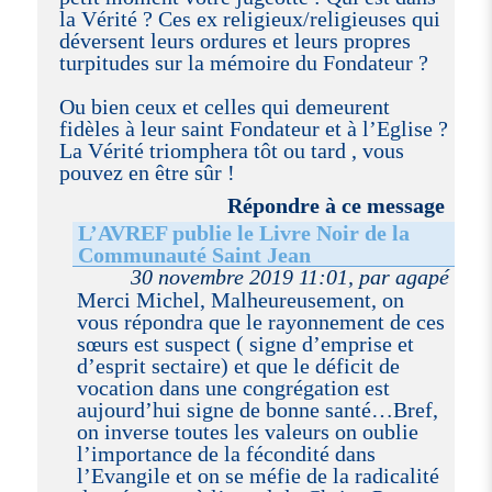
la Vérité ? Ces ex religieux/religieuses qui
déversent leurs ordures et leurs propres
turpitudes sur la mémoire du Fondateur ?
Ou bien ceux et celles qui demeurent
fidèles à leur saint Fondateur et à l’Eglise ?
La Vérité triomphera tôt ou tard , vous
pouvez en être sûr !
Répondre à ce message
L’AVREF publie le Livre Noir de la
Communauté Saint Jean
30 novembre 2019 11:01, par agapé
Merci Michel, Malheureusement, on
vous répondra que le rayonnement de ces
sœurs est suspect ( signe d’emprise et
d’esprit sectaire) et que le déficit de
vocation dans une congrégation est
aujourd’hui signe de bonne santé…Bref,
on inverse toutes les valeurs on oublie
l’importance de la fécondité dans
l’Evangile et on se méfie de la radicalité