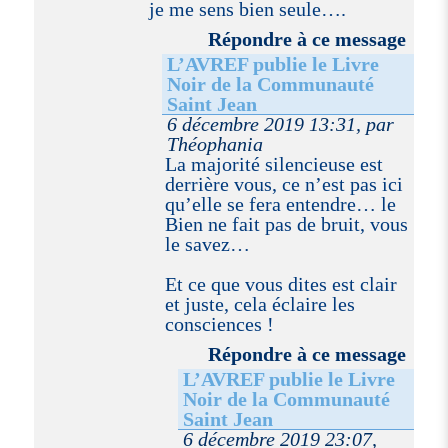
je me sens bien seule….
Répondre à ce message
L’AVREF publie le Livre
Noir de la Communauté
Saint Jean
6 décembre 2019 13:31, par
Théophania
La majorité silencieuse est
derrière vous, ce n’est pas ici
qu’elle se fera entendre… le
Bien ne fait pas de bruit, vous
le savez…
Et ce que vous dites est clair
et juste, cela éclaire les
consciences !
Répondre à ce message
L’AVREF publie le Livre
Noir de la Communauté
Saint Jean
6 décembre 2019 23:07,