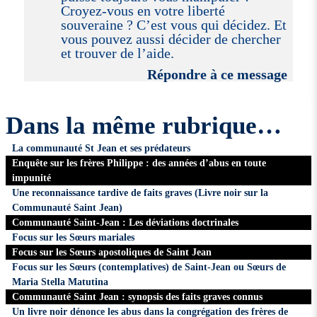
Croyez-vous en votre liberté
souveraine ? C’est vous qui décidez. Et
vous pouvez aussi décider de chercher
et trouver de l’aide.
Répondre à ce message
Dans la même rubrique…
La communauté St Jean et ses prédateurs
Enquête sur les frères Philippe : des années d’abus en toute
impunité
Une reconnaissance tardive de faits graves (Livre noir sur la
Communauté Saint Jean)
Communauté Saint-Jean : Les déviations doctrinales
Focus sur les Sœurs mariales
Focus sur les Sœurs apostoliques de Saint Jean
Focus sur les Sœurs (contemplatives) de Saint-Jean ou Sœurs de
Maria Stella Matutina
Communauté Saint Jean : synopsis des faits graves connus
Un livre noir dénonce les abus dans la congrégation des frères de