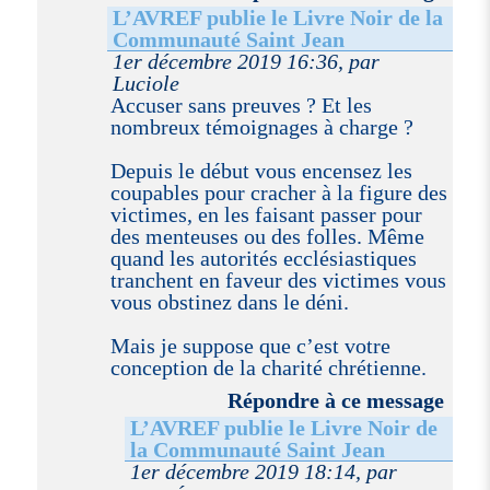
L’AVREF publie le Livre Noir de la
Communauté Saint Jean
1er décembre 2019 16:36, par
Luciole
Accuser sans preuves ? Et les
nombreux témoignages à charge ?
Depuis le début vous encensez les
coupables pour cracher à la figure des
victimes, en les faisant passer pour
des menteuses ou des folles. Même
quand les autorités ecclésiastiques
tranchent en faveur des victimes vous
vous obstinez dans le déni.
Mais je suppose que c’est votre
conception de la charité chrétienne.
Répondre à ce message
L’AVREF publie le Livre Noir de
la Communauté Saint Jean
1er décembre 2019 18:14, par