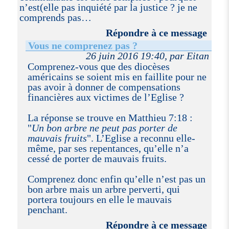
n’est(elle pas inquiété par la justice ? je ne
comprends pas…
Répondre à ce message
Vous ne comprenez pas ?
26 juin 2016 19:40, par Eitan
Comprenez-vous que des diocèses
américains se soient mis en faillite pour ne
pas avoir à donner de compensations
financières aux victimes de l’Eglise ?
La réponse se trouve en Matthieu 7:18 :
"
Un bon arbre ne peut pas porter de
mauvais fruits
". L’Eglise a reconnu elle-
même, par ses repentances, qu’elle n’a
cessé de porter de mauvais fruits.
Comprenez donc enfin qu’elle n’est pas un
bon arbre mais un arbre perverti, qui
portera toujours en elle le mauvais
penchant.
Répondre à ce message