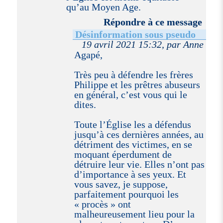
qu’au Moyen Age.
Répondre à ce message
Désinformation sous pseudo
19 avril 2021 15:32, par Anne
Agapé,
Très peu à défendre les frères
Philippe et les prêtres abuseurs
en général, c’est vous qui le
dites.
Toute l’Église les a défendus
jusqu’à ces dernières années, au
détriment des victimes, en se
moquant éperdument de
détruire leur vie. Elles n’ont pas
d’importance à ses yeux. Et
vous savez, je suppose,
parfaitement pourquoi les
« procès » ont
malheureusement lieu pour la