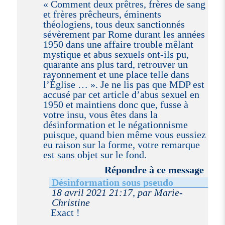
« Comment deux prêtres, frères de sang
et frères prêcheurs, éminents
théologiens, tous deux sanctionnés
sévèrement par Rome durant les années
1950 dans une affaire trouble mêlant
mystique et abus sexuels ont-ils pu,
quarante ans plus tard, retrouver un
rayonnement et une place telle dans
l’Église … ». Je ne lis pas que MDP est
accusé par cet article d’abus sexuel en
1950 et maintiens donc que, fusse à
votre insu, vous êtes dans la
désinformation et le négationnisme
puisque, quand bien même vous eussiez
eu raison sur la forme, votre remarque
est sans objet sur le fond.
Répondre à ce message
Désinformation sous pseudo
18 avril 2021 21:17, par Marie-
Christine
Exact !