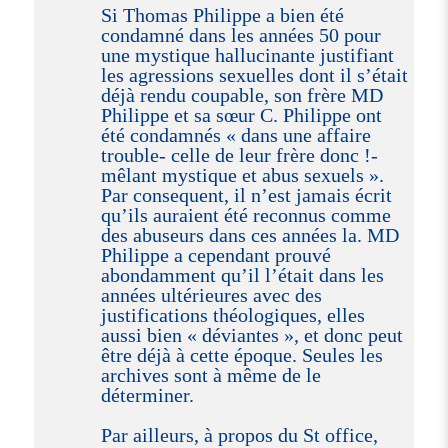
Si Thomas Philippe a bien été
condamné dans les années 50 pour
une mystique hallucinante justifiant
les agressions sexuelles dont il s’était
déjà rendu coupable, son frère MD
Philippe et sa sœur C. Philippe ont
été condamnés « dans une affaire
trouble- celle de leur frère donc !-
mêlant mystique et abus sexuels ».
Par consequent, il n’est jamais écrit
qu’ils auraient été reconnus comme
des abuseurs dans ces années la. MD
Philippe a cependant prouvé
abondamment qu’il l’était dans les
années ultérieures avec des
justifications théologiques, elles
aussi bien « déviantes », et donc peut
être déjà à cette époque. Seules les
archives sont à même de le
déterminer.
Par ailleurs, à propos du St office,