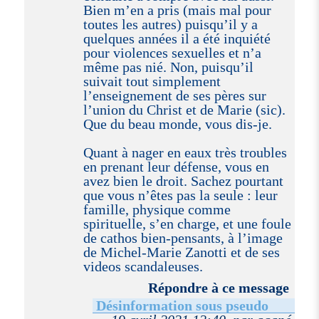
Bien m’en a pris (mais mal pour
toutes les autres) puisqu’il y a
quelques années il a été inquiété
pour violences sexuelles et n’a
même pas nié. Non, puisqu’il
suivait tout simplement
l’enseignement de ses pères sur
l’union du Christ et de Marie (sic).
Que du beau monde, vous dis-je.
Quant à nager en eaux très troubles
en prenant leur défense, vous en
avez bien le droit. Sachez pourtant
que vous n’êtes pas la seule : leur
famille, physique comme
spirituelle, s’en charge, et une foule
de cathos bien-pensants, à l’image
de Michel-Marie Zanotti et de ses
videos scandaleuses.
Répondre à ce message
Désinformation sous pseudo