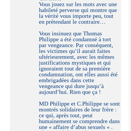
Vous jouez sur les mots avec une
habileté perverse qui montre que
la vérité vous importe peu, tout
en prétendant le contraire…
Vous insinuez que Thomas
Philippe a été condamné à tort
par vengeance. Par conséquent,
les victimes qu’il aurait faites
ultérieurement, avec les mêmes
justifications mystiques et qui
ignoraient tout de sa première
condamnation, ont elles aussi été
embrigadées dans cette
vengeance qui dure jusqu’à
aujourd’hui. Rien que ça !
MD Philippe et C.Philippe se sont
montrés solidaires de leur frère :
ce qui, après tout, peut
humainement se comprendre dans
une « affaire d’abus sexuels « .