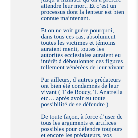
attendre leur mort. Et c’est un
processus dont la lenteur est bien
connue maintenant.
Et on ne voit guère pourquoi,
dans tous ces cas, absolument
toutes les victimes et témoins
auraient menti, toutes les
autorités ecclésiales auraient eu
intérêt à déboulonner ces figures
tellement vénérées de leur vivant.
Par ailleurs, d’autres prédateurs
ont bien été condamnés de leur
vivant ( T de Roucy, T. Anatrella
etc… après avoir eu toute
possibilité de se défendre )
De toute façon, à force d’user de
tous les arguments et artifices
possibles pour défendre toujours
et encore les prédateurs, vos