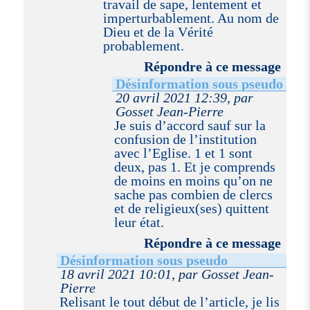
travail de sape, lentement et
imperturbablement. Au nom de
Dieu et de la Vérité
probablement.
Répondre à ce message
Désinformation sous pseudo
20 avril 2021 12:39, par
Gosset Jean-Pierre
Je suis d’accord sauf sur la
confusion de l’institution
avec l’Eglise. 1 et 1 sont
deux, pas 1. Et je comprends
de moins en moins qu’on ne
sache pas combien de clercs
et de religieux(ses) quittent
leur état.
Répondre à ce message
Désinformation sous pseudo
18 avril 2021 10:01, par Gosset Jean-
Pierre
Relisant le tout début de l’article, je lis