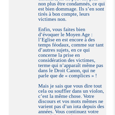
non plus être condamnés, ce qui
est bien dommage. Ils s’en sont
tirés à bon compte, leurs
victimes non.
Enfin, vous faites bien
d’évoquer le Moyen Age :
l’Eglise en est encore à des
temps féodaux, comme sur tant
d’autres sujets, en ce qui
concerne la prise en
considération des victimes,
terme qui n’apparaît même pas
dans le Droit Canon, qui ne
parle que de « complices » !
Mais je sais que vous dire tout
cela ou souffler dans un violon,
c’est la même chose. Votre
discours et vos mots mêmes ne
varient pas d’un iota depuis des
années. Vous continuez votre