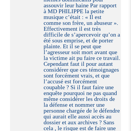
assouvir leur haine Par rapport
à MD PHILIPPE la petite
musique c’était : « Il est
comme son frère, un abuseur ».
Effectivement il est très
difficile de s’apercevoir qu’on a
été sous emprise, et de porter
plainte. Et il se peut que
l’agresseur soit mort avant que
la victime ait pu faire ce travail.
Cependant faut il pour autant
considérer que ces témoignages
sont forcément vrais, et que
l’accusé est forcément
coupable ? Si il faut faire une
enquête pourquoi ne pas quand
même considérer les droits de
la défense et nommer une
personne chargée de le défendre
qui aurait elle aussi accès au
dossier et aux archives ? Sans
cela , le risque est de faire une