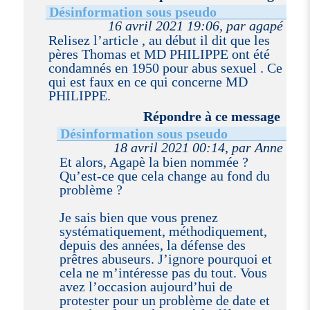
Désinformation sous pseudo
16 avril 2021 19:06, par agapé
Relisez l’article , au début il dit que les
pères Thomas et MD PHILIPPE ont été
condamnés en 1950 pour abus sexuel . Ce
qui est faux en ce qui concerne MD
PHILIPPE.
Répondre à ce message
Désinformation sous pseudo
18 avril 2021 00:14, par Anne
Et alors, Agapè la bien nommée ?
Qu’est-ce que cela change au fond du
problème ?
Je sais bien que vous prenez
systématiquement, méthodiquement,
depuis des années, la défense des
prêtres abuseurs. J’ignore pourquoi et
cela ne m’intéresse pas du tout. Vous
avez l’occasion aujourd’hui de
protester pour un problème de date et