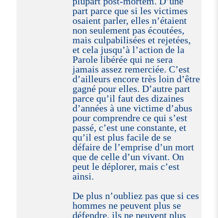
plupart post-mortem. D’une
part parce que si les victimes
osaient parler, elles n’étaient
non seulement pas écoutées,
mais culpabilisées et rejetées,
et cela jusqu’à l’action de la
Parole libérée qui ne sera
jamais assez remerciée. C’est
d’ailleurs encore très loin d’être
gagné pour elles. D’autre part
parce qu’il faut des dizaines
d’années à une victime d’abus
pour comprendre ce qui s’est
passé, c’est une constante, et
qu’il est plus facile de se
défaire de l’emprise d’un mort
que de celle d’un vivant. On
peut le déplorer, mais c’est
ainsi.
De plus n’oubliez pas que si ces
hommes ne peuvent plus se
défendre, ils ne peuvent plus