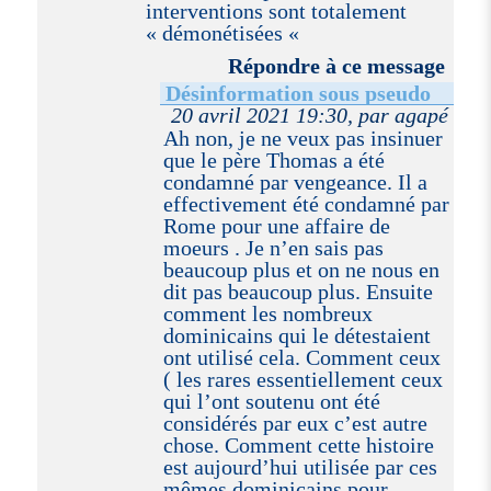
interventions sont totalement
« démonétisées «
Répondre à ce message
Désinformation sous pseudo
20 avril 2021 19:30, par agapé
Ah non, je ne veux pas insinuer
que le père Thomas a été
condamné par vengeance. Il a
effectivement été condamné par
Rome pour une affaire de
moeurs . Je n’en sais pas
beaucoup plus et on ne nous en
dit pas beaucoup plus. Ensuite
comment les nombreux
dominicains qui le détestaient
ont utilisé cela. Comment ceux
( les rares essentiellement ceux
qui l’ont soutenu ont été
considérés par eux c’est autre
chose. Comment cette histoire
est aujourd’hui utilisée par ces
mêmes dominicains pour