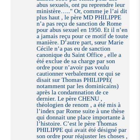
abus sexuels, ont pu reprendre leur
ministère….." Or, comme je l’ai dit
plus haut , le père MD PHILIPPE
n’a pas reçu de sanction de Rome
pour abus sexuel en 1950. Et il n’en
a jamais reçu pour ce motif de toute
manière. D’autre part, sœur Marie
Cécile n’a pas eu de sanction
canonique du Saint Office , elle a
été exclue de sa charge par son
ordre pour n’avoir pas voulu
cautionner verbalement ce qui se
disait sur Thomas PHILIPPE(
notamment par les dominicains)
après la condamnation de ce
dernier. Le père CHENU ,
théologien de renom , a été mis à
l’index par Rome suite à une thèse
qui donnait une place importante à
l’histoire. C’est le père Thomas
PHILIPPE qui avait été désigné par
son ordre pour réajuster les choses ,