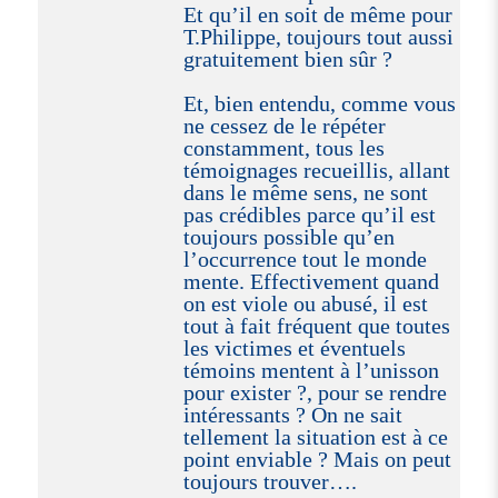
Et qu’il en soit de même pour
T.Philippe, toujours tout aussi
gratuitement bien sûr ?
Et, bien entendu, comme vous
ne cessez de le répéter
constamment, tous les
témoignages recueillis, allant
dans le même sens, ne sont
pas crédibles parce qu’il est
toujours possible qu’en
l’occurrence tout le monde
mente. Effectivement quand
on est viole ou abusé, il est
tout à fait fréquent que toutes
les victimes et éventuels
témoins mentent à l’unisson
pour exister ?, pour se rendre
intéressants ? On ne sait
tellement la situation est à ce
point enviable ? Mais on peut
toujours trouver….