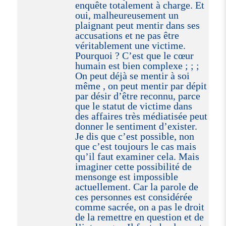
enquête totalement à charge. Et
oui, malheureusement un
plaignant peut mentir dans ses
accusations et ne pas être
véritablement une victime.
Pourquoi ? C’est que le cœur
humain est bien complexe ; ; ;
On peut déjà se mentir à soi
même , on peut mentir par dépit
par désir d’être reconnu, parce
que le statut de victime dans
des affaires très médiatisée peut
donner le sentiment d’exister.
Je dis que c’est possible, non
que c’est toujours le cas mais
qu’il faut examiner cela. Mais
imaginer cette possibilité de
mensonge est impossible
actuellement. Car la parole de
ces personnes est considérée
comme sacrée, on a pas le droit
de la remettre en question et de