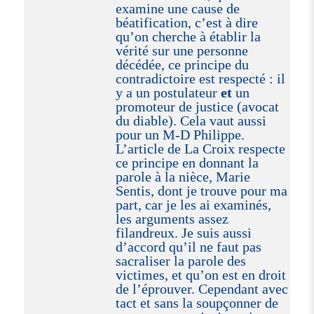
examine une cause de
béatification, c’est à dire
qu’on cherche à établir la
vérité sur une personne
décédée, ce principe du
contradictoire est respecté : il
y a un postulateur
et
un
promoteur de justice (avocat
du diable). Cela vaut aussi
pour un M-D Philippe.
L’article de La Croix respecte
ce principe en donnant la
parole à la nièce, Marie
Sentis, dont je trouve pour ma
part, car je les ai examinés,
les arguments assez
filandreux. Je suis aussi
d’accord qu’il ne faut pas
sacraliser la parole des
victimes, et qu’on est en droit
de l’éprouver. Cependant avec
tact et sans la soupçonner de