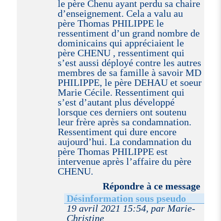
le père Chenu ayant perdu sa chaire
d’enseignement. Cela a valu au
père Thomas PHILIPPE le
ressentiment d’un grand nombre de
dominicains qui appréciaient le
père CHENU , ressentiment qui
s’est aussi déployé contre les autres
membres de sa famille à savoir MD
PHILIPPE, le père DEHAU et soeur
Marie Cécile. Ressentiment qui
s’est d’autant plus développé
lorsque ces derniers ont soutenu
leur frère après sa condamnation.
Ressentiment qui dure encore
aujourd’hui. La condamnation du
père Thomas PHILIPPE est
intervenue après l’affaire du père
CHENU.
Répondre à ce message
Désinformation sous pseudo
19 avril 2021 15:54, par Marie-
Christine