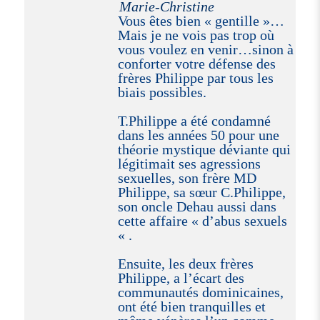
Marie-Christine
Vous êtes bien « gentille »…
Mais je ne vois pas trop où
vous voulez en venir…sinon à
conforter votre défense des
frères Philippe par tous les
biais possibles.
T.Philippe a été condamné
dans les années 50 pour une
théorie mystique déviante qui
légitimait ses agressions
sexuelles, son frère MD
Philippe, sa sœur C.Philippe,
son oncle Dehau aussi dans
cette affaire « d’abus sexuels
« .
Ensuite, les deux frères
Philippe, a l’écart des
communautés dominicaines,
ont été bien tranquilles et