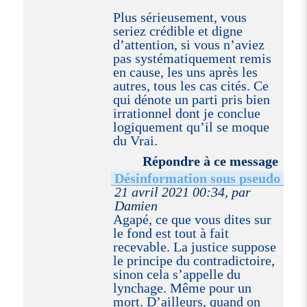
Plus sérieusement, vous
seriez crédible et digne
d’attention, si vous n’aviez
pas systématiquement remis
en cause, les uns après les
autres, tous les cas cités. Ce
qui dénote un parti pris bien
irrationnel dont je conclue
logiquement qu’il se moque
du Vrai.
Répondre à ce message
Désinformation sous pseudo
21 avril 2021 00:34, par
Damien
Agapé, ce que vous dites sur
le fond est tout à fait
recevable. La justice suppose
le principe du contradictoire,
sinon cela s’appelle du
lynchage. Même pour un
mort. D’ailleurs, quand on