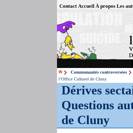
Contact
Accueil
À propos
Les aut
Communautés controversées
l’Office Culturel de Cluny
Dérives secta
Questions aut
de Cluny