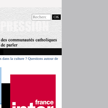
s dans la culture ? Questions autour de