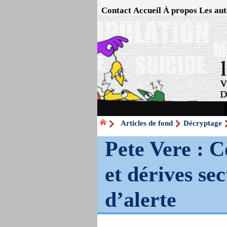
Contact
Accueil
À propos
Les aut
Articles de fond
Décryptage
Pete Vere : 
et dérives sec
d’alerte