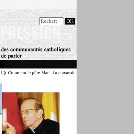
l
Comment le père Maciel a construit