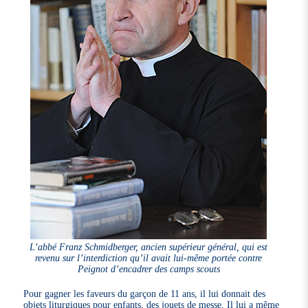
L’abbé Franz Schmidberger, ancien supérieur général, qui est
revenu sur l’interdiction qu’il avait lui-même portée contre
Peignot d’encadrer des camps scouts
Pour gagner les faveurs du garçon de 11 ans, il lui donnait des
objets liturgiques pour enfants, des jouets de messe. Il lui a même