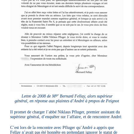
gr
Lettre de 2008 de M
Bernard Fellay, alors supérieur
général, en réponse aux plaintes d’André à propos de Peignot
Il promet de charger l’abbé Niklaus Pfluger, premier assistant du
supérieur général, d’enquêter sur l’affaire, et de rencontrer André.
C’est lors de la rencontre avec Pfluger qu’André a appris que
Fellay n’avait pas été honnête en prétendant ignorer le statut de