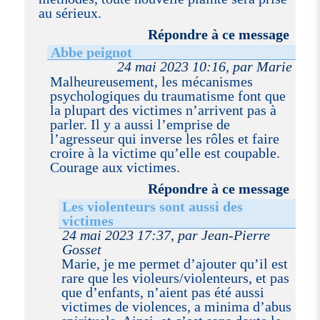
au sérieux.
Répondre à ce message
Abbe peignot
24 mai 2023 10:16, par Marie
Malheureusement, les mécanismes
psychologiques du traumatisme font que
la plupart des victimes n’arrivent pas à
parler. Il y a aussi l’emprise de
l’agresseur qui inverse les rôles et faire
croire à la victime qu’elle est coupable.
Courage aux victimes.
Répondre à ce message
Les violenteurs sont aussi des
victimes
24 mai 2023 17:37, par Jean-Pierre
Gosset
Marie, je me permet d’ajouter qu’il est
rare que les violeurs/violenteurs, et pas
que d’enfants, n’aient pas été aussi
victimes de violences, a minima d’abus