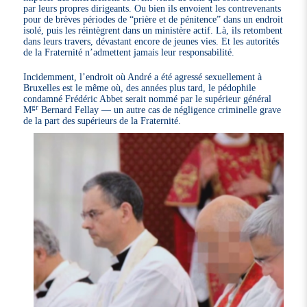
par leurs propres dirigeants. Ou bien ils envoient les contrevenants
pour de brèves périodes de “prière et de pénitence” dans un endroit
isolé, puis les réintègrent dans un ministère actif. Là, ils retombent
dans leurs travers, dévastant encore de jeunes vies. Et les autorités
de la Fraternité n’admettent jamais leur responsabilité.
Incidemment, l’endroit où André a été agressé sexuellement à
Bruxelles est le même où, des années plus tard, le pédophile
condamné Frédéric Abbet serait nommé par le supérieur général
gr
M
Bernard Fellay — un autre cas de négligence criminelle grave
de la part des supérieurs de la Fraternité.