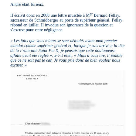
André était furieux.
gr
Il écrivit donc en 2008 une lettre musclée à M
Bernard Fellay,
successeur de Schmidberger au poste de supérieur général. Fellay
répond en juillet. Il invoque son ignorance de la question et
s’excuse pour cette négligence.
« Les faits que vous relatez se sont déroulés avant mon premier
mandat comme supérieur général et, lorsque je suis arrivé à la tête
de la Fraternité Saint Pie X, je pensais que cette douloureuse
affaire avait été réglée »
, a-t-il écrit.
« Mais à vous lire, il semble
que ce ne soit pas le cas. Je vous prie donc de bien vouloir nous
excuser. »