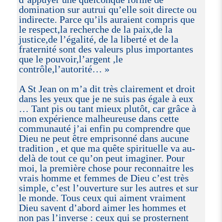
domination sur autrui qu’elle soit directe ou
indirecte. Parce qu’ils auraient compris que
le respect,la recherche de la paix,de la
justice,de l’égalité, de la liberté et de la
fraternité sont des valeurs plus importantes
que le pouvoir,l’argent ,le
contrôle,l’autorité… »
A St Jean on m’a dit très clairement et droit
dans les yeux que je ne suis pas égale à eux
… Tant pis ou tant mieux plutôt, car grâce à
mon expérience malheureuse dans cette
communauté j’ai enfin pu comprendre que
Dieu ne peut être emprisonné dans aucune
tradition , et que ma quête spirituelle va au-
delà de tout ce qu’on peut imaginer. Pour
moi, la première chose pour reconnaitre les
vrais homme et femmes de Dieu c’est très
simple, c’est l’ouverture sur les autres et sur
le monde. Tous ceux qui aiment vraiment
Dieu savent d’abord aimer les hommes et
non pas l’inverse : ceux qui se prosternent