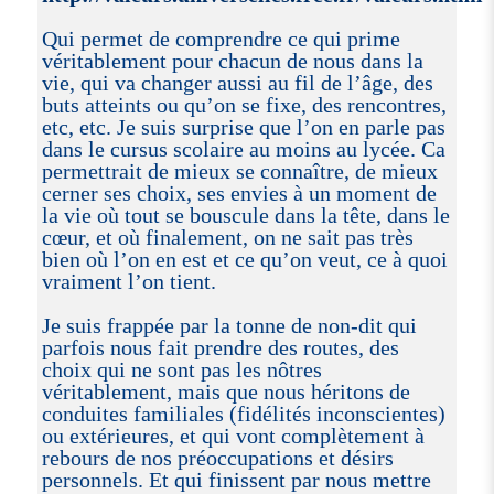
Qui permet de comprendre ce qui prime
véritablement pour chacun de nous dans la
vie, qui va changer aussi au fil de l’âge, des
buts atteints ou qu’on se fixe, des rencontres,
etc, etc. Je suis surprise que l’on en parle pas
dans le cursus scolaire au moins au lycée. Ca
permettrait de mieux se connaître, de mieux
cerner ses choix, ses envies à un moment de
la vie où tout se bouscule dans la tête, dans le
cœur, et où finalement, on ne sait pas très
bien où l’on en est et ce qu’on veut, ce à quoi
vraiment l’on tient.
Je suis frappée par la tonne de non-dit qui
parfois nous fait prendre des routes, des
choix qui ne sont pas les nôtres
véritablement, mais que nous héritons de
conduites familiales (fidélités inconscientes)
ou extérieures, et qui vont complètement à
rebours de nos préoccupations et désirs
personnels. Et qui finissent par nous mettre