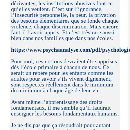
dérivantes, les institutions abusives font ce
qu’elles veulent. C’est sur l’ignorance,
l’insécurité personnelle, la peur, la privation
des besoins élémentaires que se fonde chaque
violence, chaque discrimination. Mais encore
faut-il l’avoir appris. Et c’est très rare aussi
bien dans nos familles que dans nos écoles.
https://www.psychaanalyse.com/pdf/psy
Pour moi, ces notions devraient être apprises
dès l’école primaire à chacun de nous. Ce
serait un repère pour les enfants comme les
adultes pour savoir s’ils vivent dignement,
sont respectés réellement dans le minimum
du minimum à chaque âge de leur vie.
Avant même l’apprentissage des droits
fondamentaux, il me semble qu’il faudrait
enseigner les besoins fondamentaux humains.
Je ne dis pas que ça résoudrait pour autant