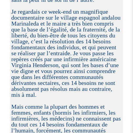
Je regardais ce week-end un magnifique
documentaire sur le village espagnol andalou
Marinaleda et le maire a très bien compris
que la base de l’égalité, de la fraternité, de la
liberté, du bien-être de tous les citoyens du
village, c’est la résolution des 14 besoins
fondamentaux des individus, et qui peuvent
se réaliser par l’entraide. Je vous passe les
repères créés par une infirmière américaine
Virginia Henderson, qui sont les bases d’une
vie digne et vous pourrez ainsi comprendre
que dans les différentes communautés
dérivantes sectaires, ces 14 besoins ne sont
absolument pas résolus mais au contraire,
mis à mal.
Mais comme la plupart des hommes et
femmes, enfants (hormis les infirmiers, les
infirmières, les médecins) ne connaissent pas
du tout ces 14 besoins fondamentaux de
l’humain, forcément, les communautés