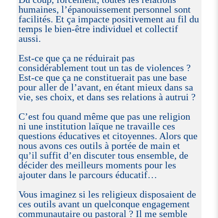
humaines, l’épanouissement personnel sont
facilités. Et ça impacte positivement au fil du
temps le bien-être individuel et collectif
aussi.
Est-ce que ça ne réduirait pas
considérablement tout un tas de violences ?
Est-ce que ça ne constituerait pas une base
pour aller de l’avant, en étant mieux dans sa
vie, ses choix, et dans ses relations à autrui ?
C’est fou quand même que pas une religion
ni une institution laïque ne travaille ces
questions éducatives et citoyennes. Alors que
nous avons ces outils à portée de main et
qu’il suffit d’en discuter tous ensemble, de
décider des meilleurs moments pour les
ajouter dans le parcours éducatif…
Vous imaginez si les religieux disposaient de
ces outils avant un quelconque engagement
communautaire ou pastoral ? Il me semble