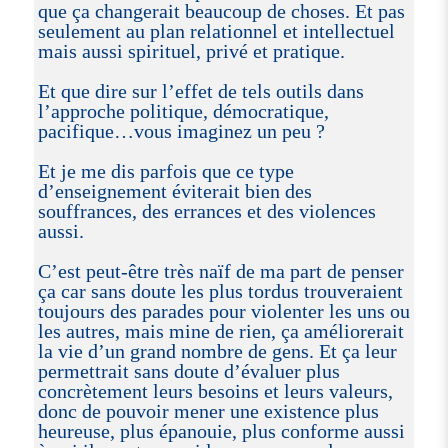
que ça changerait beaucoup de choses. Et pas
seulement au plan relationnel et intellectuel
mais aussi spirituel, privé et pratique.
Et que dire sur l’effet de tels outils dans
l’approche politique, démocratique,
pacifique…vous imaginez un peu ?
Et je me dis parfois que ce type
d’enseignement éviterait bien des
souffrances, des errances et des violences
aussi.
C’est peut-être très naïf de ma part de penser
ça car sans doute les plus tordus trouveraient
toujours des parades pour violenter les uns ou
les autres, mais mine de rien, ça améliorerait
la vie d’un grand nombre de gens. Et ça leur
permettrait sans doute d’évaluer plus
concrètement leurs besoins et leurs valeurs,
donc de pouvoir mener une existence plus
heureuse, plus épanouie, plus conforme aussi