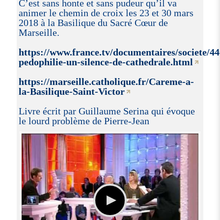
C’est sans honte et sans pudeur qu’il va
animer le chemin de croix les 23 et 30 mars
2018 à la Basilique du Sacré Cœur de
Marseille.
https://www.france.tv/documentaires/societe/4
pedophilie-un-silence-de-cathedrale.html
https://marseille.catholique.fr/Careme-a-
la-Basilique-Saint-Victor
Livre écrit par Guillaume Serina qui évoque
le lourd problème de Pierre-Jean