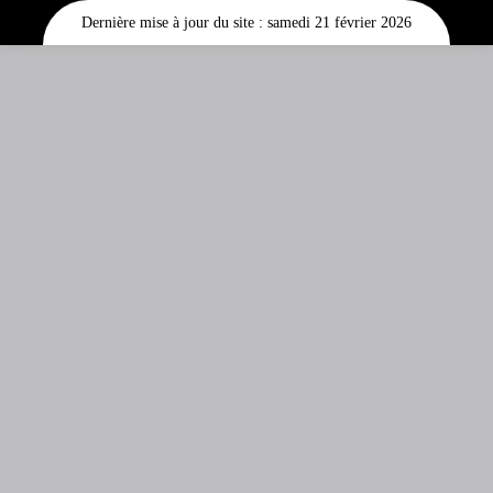
Dernière mise à jour du site : samedi 21 février 2026