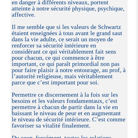
en danger à différents niveaux, portent
atteinte à notre sécurité physique, psychique,
affective.
Il me semble que si les valeurs de Schwartz
étaient enseignées à tous avant le grand saut
dans la vie adulte, ce serait un moyen de
renforcer sa sécurité intérieure en
considérant ce qui véritablement fait sens
pour chacun, ce qui commence à être
important, ce qui paraît primordial non pas
pour faire plaisir à notre entourage, au prof, à
l’autorité religieuse, mais véritablement
parce que c’est important pour soi.
Permettre ce discernement à la fois sur les
besoins et les valeurs fondamentaux, c’est
permettre à chacun de partir dans la vie en
baissant le niveau de peur et en augmentant
le niveau de sécurité intérieure. C’est comme
favoriser sa vitalité finalement.
Du coup, forcément, toutes les relations