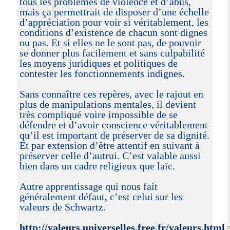
tous les problèmes de violence et d’abus,
mais ça permettrait de disposer d’une échelle
d’appréciation pour voir si véritablement, les
conditions d’existence de chacun sont dignes
ou pas. Et si elles ne le sont pas, de pouvoir
se donner plus facilement et sans culpabilité
les moyens juridiques et politiques de
contester les fonctionnements indignes.
Sans connaître ces repères, avec le rajout en
plus de manipulations mentales, il devient
très compliqué voire impossible de se
défendre et d’avoir conscience véritablement
qu’il est important de préserver de sa dignité.
Et par extension d’être attentif en suivant à
préserver celle d’autrui. C’est valable aussi
bien dans un cadre religieux que laïc.
Autre apprentissage qui nous fait
généralement défaut, c’est celui sur les
valeurs de Schwartz.
http://valeurs.universelles.free.fr/valeurs.html