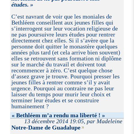
études.
C’est navrant de voir que les moniales de
Bethléem conseillent aux jeunes filles qui
s’interrogent sur leur vocation religieuse de
ne pas poursuivre leurs études pour rentrer
directement chez elles. Si il s’avère que la
personne doit quitter le monastère quelques
années plus tard (et cela arrive bien souvent)
elles se retrouvent sans formation ni diplôme
sur le marché du travail et doivent tout
recommencer à zéro. C’est quelque chose
d’assez grave je trouve. Pourquoi presser les
jeunes filles à rentrer comme s’il y avait
urgence. Pourquoi au contraire ne pas leur
laisser du temps pour murir leur choix et
terminer leur études et se construire
humainement ?
« Bethléem m’a rendu ma liberté ! »
13 décembre 2014 19:05, par Madeleine
Notre-Dame de Guadalupe