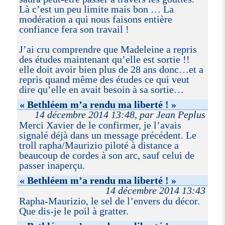
Là c’est un peu limite mais bon … La
modération a qui nous faisons entière
confiance fera son travail !
J’ai cru comprendre que Madeleine a repris
des études maintenant qu’elle est sortie !!
elle doit avoir bien plus de 28 ans donc…et a
repris quand même des études ce qui veut
dire qu’elle en avait besoin à sa sortie…
« Bethléem m’a rendu ma liberté ! »
14 décembre 2014 13:48, par Jean Peplus
Merci Xavier de le confirmer, je l’avais
signalé déjà dans un message précédent. Le
troll rapha/Maurizio piloté à distance a
beaucoup de cordes à son arc, sauf celui de
passer inaperçu.
« Bethléem m’a rendu ma liberté ! »
14 décembre 2014 13:43
Rapha-Maurizio, le sel de l’envers du décor.
Que dis-je le poil à gratter.