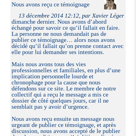
Nous avons reçu ce témoignage
13 décembre 2014 12:12, par Xavier Léger
dimanche dernier. Nous avons d’abord
échangé pour savoir ce qu’il fallait en faire.
La personne ne nous demandait pas de
publier ce témoignage… alors nous avons
décidé qu’il fallait qu’on prenne contact avec
elle pour lui demander ses intentions.
Mais nous avons tous des vies
professionnelles et familiales, en plus d’une
implication personnelle lourde et
chronophage pour la cause que nous
défendons sur ce site. Le membre de notre
collectif qui a reçu le message a mis ce
dossier de côté quelques jours, car il ne
semblait pas y avoir d’urgence.
Nous avons reçu ensuite un message nous
urgeant de publier ce témoignage, et après
discussion, nous avons accepté de le publier