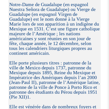
Notre-Dame de Guadalupe (en espagnol
Nuestra Señora de Guadalupe) ou Vierge de
Guadalupe (en espagnol Vírgen de
Guadalupe) est le nom donné à la Vierge
Marie lors de son apparition à un indigène du
Mexique en 1531. C’est une figure catholique
majeure de l’Amérique ; les nations
américaines y sont réunies en son jour de
fête, chaque année, le 12 décembre, selon
tous les calendriers liturgiques propres au
continent américain.
Elle porte plusieurs titres : patronne de la
ville de Mexico depuis 1737, patronne du
Mexique depuis 1895, Reine du Mexique et
Impératrice des Amériques depuis l’an 2000
(Jean-Paul II), patronne de l’Amérique latine,
patronne de la ville de Ponce à Porto Rico et
patronne des étudiants du Pérou depuis 1951
(Pie XII)1.
Elle est vénérée dans de nombreux foyers et