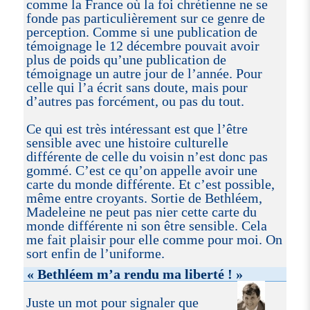
comme la France où la foi chrétienne ne se
fonde pas particulièrement sur ce genre de
perception. Comme si une publication de
témoignage le 12 décembre pouvait avoir
plus de poids qu’une publication de
témoignage un autre jour de l’année. Pour
celle qui l’a écrit sans doute, mais pour
d’autres pas forcément, ou pas du tout.
Ce qui est très intéressant est que l’être
sensible avec une histoire culturelle
différente de celle du voisin n’est donc pas
gommé. C’est ce qu’on appelle avoir une
carte du monde différente. Et c’est possible,
même entre croyants. Sortie de Bethléem,
Madeleine ne peut pas nier cette carte du
monde différente ni son être sensible. Cela
me fait plaisir pour elle comme pour moi. On
sort enfin de l’uniforme.
« Bethléem m’a rendu ma liberté ! »
Juste un mot pour signaler que