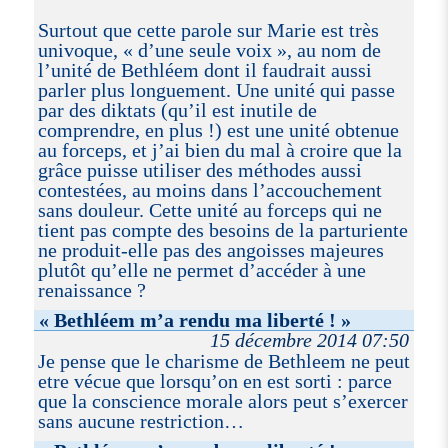
Surtout que cette parole sur Marie est très
univoque, « d’une seule voix », au nom de
l’unité de Bethléem dont il faudrait aussi
parler plus longuement. Une unité qui passe
par des diktats (qu’il est inutile de
comprendre, en plus !) est une unité obtenue
au forceps, et j’ai bien du mal à croire que la
grâce puisse utiliser des méthodes aussi
contestées, au moins dans l’accouchement
sans douleur. Cette unité au forceps qui ne
tient pas compte des besoins de la parturiente
ne produit-elle pas des angoisses majeures
plutôt qu’elle ne permet d’accéder à une
renaissance ?
« Bethléem m’a rendu ma liberté ! »
15 décembre 2014 07:50
Je pense que le charisme de Bethleem ne peut
etre vécue que lorsqu’on en est sorti : parce
que la conscience morale alors peut s’exercer
sans aucune restriction…