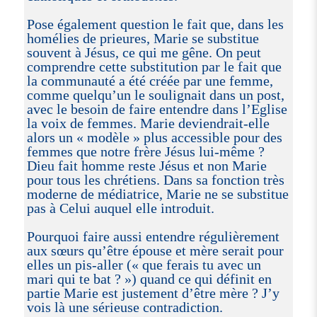
Pose également question le fait que, dans les
homélies de prieures, Marie se substitue
souvent à Jésus, ce qui me gêne. On peut
comprendre cette substitution par le fait que
la communauté a été créée par une femme,
comme quelqu’un le soulignait dans un post,
avec le besoin de faire entendre dans l’Eglise
la voix de femmes. Marie deviendrait-elle
alors un « modèle » plus accessible pour des
femmes que notre frère Jésus lui-même ?
Dieu fait homme reste Jésus et non Marie
pour tous les chrétiens. Dans sa fonction très
moderne de médiatrice, Marie ne se substitue
pas à Celui auquel elle introduit.
Pourquoi faire aussi entendre régulièrement
aux sœurs qu’être épouse et mère serait pour
elles un pis-aller (« que ferais tu avec un
mari qui te bat ? ») quand ce qui définit en
partie Marie est justement d’être mère ? J’y
vois là une sérieuse contradiction.