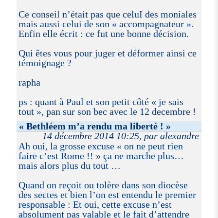
Ce conseil n’était pas que celuI des moniales
mais aussi celui de son « accompagnateur ».
Enfin elle écrit : ce fut une bonne décision.
Qui êtes vous pour juger et déformer ainsi ce
témoignage ?
rapha
ps : quant à Paul et son petit côté « je sais
tout », pan sur son bec avec le 12 decembre !
« Bethléem m’a rendu ma liberté ! »
14 décembre 2014 10:25, par alexandre
Ah oui, la grosse excuse « on ne peut rien
faire c’est Rome !! » ça ne marche plus…
mais alors plus du tout …
Quand on reçoit ou tolère dans son diocèse
des sectes et bien l’on est entendu le premier
responsable : Et oui, cette excuse n’est
absolument pas valable et le fait d’attendre