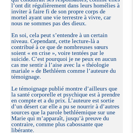
l’ont dit régulièrement dans leurs homélies à
inviter à faire fi de son propre corps de
mortel ayant une vie terrestre à vivre, car
nous ne sommes pas des dieux.
En soi, cela peut s’entendre à un certain
niveau. Cependant, cette lecture-là a
contribué à ce que de nombreuses sœurs
soient « en crise », voire tentées par le
suicide. C’est pourquoi je ne peux en aucun
cas me sentir à l’aise avec la « théologie
mariale » de Bethléem comme l’auteure du
témoignage.
Le témoignage publié montre d’ailleurs que
la santé corporelle et psychique est à prendre
en compte et a du prix. L’auteure est sortie
d’un désert car elle a pu se nourrir à d’autres
sources que la parole bethléemique sur une
Marie qui m’apparaît, jusqu’à preuve du
contraire, comme plus cabossante que
libérante.