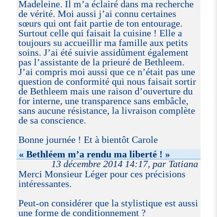
Madeleine. Il m’a éclairé dans ma recherche
de vérité. Moi aussi j’ai connu certaines
sœurs qui ont fait partie de ton entourage.
Surtout celle qui faisait la cuisine ! Elle a
toujours su accueillir ma famille aux petits
soins. J’ai été suivie assidûment également
pas l’assistante de la prieuré de Bethleem.
J’ai compris moi aussi que ce n’était pas une
question de conformité qui nous faisait sortir
de Bethleem mais une raison d’ouverture du
for interne, une transparence sans embâcle,
sans aucune résistance, la livraison complète
de sa conscience.
Bonne journée ! Et à bientôt Carole
« Bethléem m’a rendu ma liberté ! »
13 décembre 2014 14:17, par Tatiana
Merci Monsieur Léger pour ces précisions
intéressantes.
Peut-on considérer que la stylistique est aussi
une forme de conditionnement ?