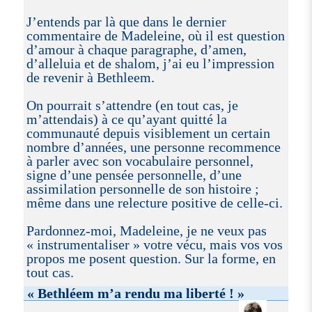
J’entends par là que dans le dernier
commentaire de Madeleine, où il est question
d’amour à chaque paragraphe, d’amen,
d’alleluia et de shalom, j’ai eu l’impression
de revenir à Bethleem.
On pourrait s’attendre (en tout cas, je
m’attendais) à ce qu’ayant quitté la
communauté depuis visiblement un certain
nombre d’années, une personne recommence
à parler avec son vocabulaire personnel,
signe d’une pensée personnelle, d’une
assimilation personnelle de son histoire ;
même dans une relecture positive de celle-ci.
Pardonnez-moi, Madeleine, je ne veux pas
« instrumentaliser » votre vécu, mais vos vos
propos me posent question. Sur la forme, en
tout cas.
« Bethléem m’a rendu ma liberté ! »