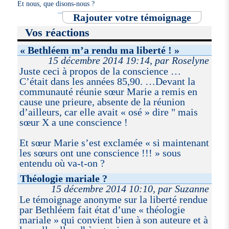
Et nous, que disons-nous ?
Rajouter votre témoignage
Vos réactions
« Bethléem m’a rendu ma liberté ! »
15 décembre 2014 19:14, par Roselyne
Juste ceci à propos de la conscience …
C’était dans les années 85,90. …Devant la
communauté réunie sœur Marie a remis en
cause une prieure, absente de la réunion
d’ailleurs, car elle avait « osé » dire " mais
sœur X a une conscience !
Et sœur Marie s’est exclamée « si maintenant
les sœurs ont une conscience !!! » sous
entendu où va-t-on ?
Théologie mariale ?
15 décembre 2014 10:10, par Suzanne
Le témoignage anonyme sur la liberté rendue
par Bethléem fait état d’une « théologie
mariale » qui convient bien à son auteure et à