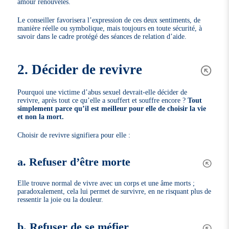
amour renouvelés.
Le conseiller favorisera l’expression de ces deux sentiments, de
manière réelle ou symbolique, mais toujours en toute sécurité, à
savoir dans le cadre protégé des séances de relation d’aide.
2. Décider de revivre
Pourquoi une victime d’abus sexuel devrait-elle décider de
revivre, après tout ce qu’elle a souffert et souffre encore ?
Tout
simplement parce qu’il est meilleur pour elle de choisir la vie
et non la mort.
Choisir de revivre signifiera pour elle :
a. Refuser d’être morte
Elle trouve normal de vivre avec un corps et une âme morts ;
paradoxalement, cela lui permet de survivre, en ne risquant plus de
ressentir la joie ou la douleur.
b. Refuser de se méfier