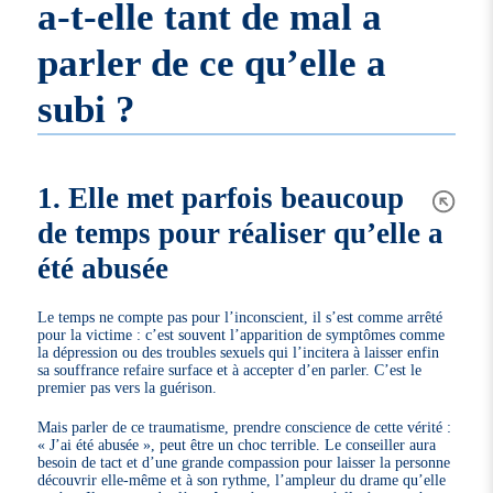
a-t-elle tant de mal a
parler de ce qu’elle a
subi ?
1. Elle met parfois beaucoup
de temps pour réaliser qu’elle a
été abusée
Le temps ne compte pas pour l’inconscient, il s’est comme arrêté
pour la victime : c’est souvent l’apparition de symptômes comme
la dépression ou des troubles sexuels qui l’incitera à laisser enfin
sa souffrance refaire surface et à accepter d’en parler. C’est le
premier pas vers la guérison.
Mais parler de ce traumatisme, prendre conscience de cette vérité :
« J’ai été abusée », peut être un choc terrible. Le conseiller aura
besoin de tact et d’une grande compassion pour laisser la personne
découvrir elle-même et à son rythme, l’ampleur du drame qu’elle