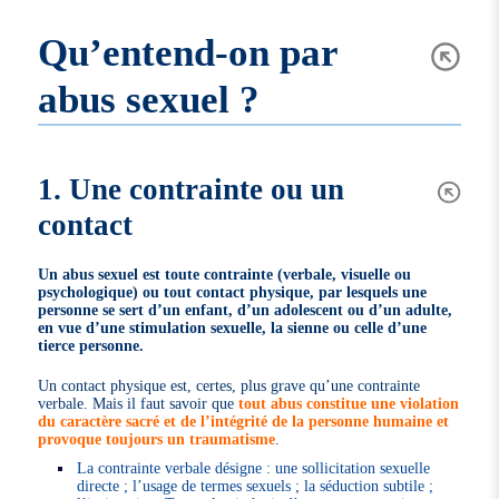
Qu’entend-on par
abus sexuel ?
1. Une contrainte ou un
contact
Un abus sexuel est toute contrainte (verbale, visuelle ou
psychologique) ou tout contact physique, par lesquels une
personne se sert d’un enfant, d’un adolescent ou d’un adulte,
en vue d’une stimulation sexuelle, la sienne ou celle d’une
tierce personne.
Un contact physique est, certes, plus grave qu’une contrainte
verbale. Mais il faut savoir que
tout abus constitue une violation
du caractère sacré et de l’intégrité de la personne humaine et
provoque toujours un traumatisme
.
La contrainte verbale désigne : une sollicitation sexuelle
directe ; l’usage de termes sexuels ; la séduction subtile ;