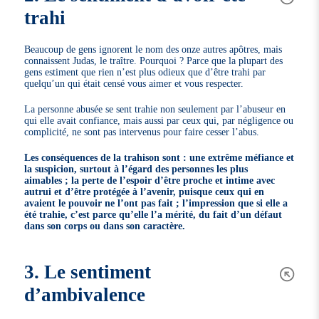
trahi
Beaucoup de gens ignorent le nom des onze autres apôtres, mais
connaissent Judas, le traître. Pourquoi ? Parce que la plupart des
gens estiment que rien n’est plus odieux que d’être trahi par
quelqu’un qui était censé vous aimer et vous respecter.
La personne abusée se sent trahie non seulement par l’abuseur en
qui elle avait confiance, mais aussi par ceux qui, par négligence ou
complicité, ne sont pas intervenus pour faire cesser l’abus.
Les conséquences de la trahison sont : une extrême méfiance et
la suspicion, surtout à l’égard des personnes les plus
aimables ; la perte de l’espoir d’être proche et intime avec
autrui et d’être protégée à l’avenir, puisque ceux qui en
avaient le pouvoir ne l’ont pas fait ; l’impression que si elle a
été trahie, c’est parce qu’elle l’a mérité, du fait d’un défaut
dans son corps ou dans son caractère.
3. Le sentiment
d’ambivalence