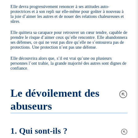
Elle devra progressivement renoncer à ses attitudes auto-
protectrices et à son repli sur elle-même pour goûter à nouveau à
la joie d’aimer les autres et de nouer des relations chaleureuses et
sûres.
Elle quittera sa carapace pour retrouver un cœur tendre, capable de
prendre le risque d’aimer ceux qu’elle rencontre. Elle abandonnera
ses défenses, ce qui ne veut pas dire qu’elle ne s’entourera pas de
protections. Une protection n’est pas une défense.
Elle découvrira alors que, s’il est vrai qu’une ou plusieurs
personnes l’ont trahie, la grande majorité des autres sont dignes de
confiance.
Le dévoilement des
abuseurs
1. Qui sont-ils ?