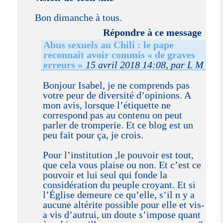
Bon dimanche à tous.
Répondre à ce message
Abus sexuels au Chili : le pape
reconnaît avoir commis « de graves
erreurs »
15 avril 2018 14:08, par L M
Bonjour Isabel, je ne comprends pas
votre peur de diversité d’opinions. A
mon avis, lorsque l’étiquette ne
correspond pas au contenu on peut
parler de tromperie. Et ce blog est un
peu fait pour ça, je crois.
Pour l’institution ,le pouvoir est tout,
que cela vous plaise ou non. Et c’est ce
pouvoir et lui seul qui fonde la
considération du peuple croyant. Et si
l’Église demeure ce qu’elle, s’il n y a
aucune altérite possible pour elle et vis-
a vis d’autrui, un doute s’impose quant