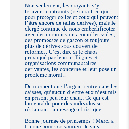
Non seulement, les croyants s’y
trouvent contraints (ne serait-ce que
pour protéger celles et ceux qui peuvent
l’être encore de telles dérives), mais le
clergé continue de nous emberlificoter
avec des commissions coquilles vides,
des promesses de gascon et toujours
plus de dérives sous couvert de
réformes. C’est dire si le chaos
provoqué par leurs collègues et
organisations communautaires
dérivantes, les concerne et leur pose un
problème moral…
Du moment que l’argent rentre dans les
caisses, qu’aucun d’entre eux n’est mis
en prison, peu leur chaut. Ce qui est
lamentable pour des individus se
réclamant du message christique.
Bonne journée de printemps ! Merci à
Lienne pour son soutien. Je suis