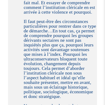
fait mal. Et essayer de comprendre
comment l’institution cléricale en est
arrivée à cette violence et pourquoi.
Il faut peut-être des circonstances
particulières pour rentrer dans ce type
de démarche…En tout cas, ça permet
de comprendre pourquoi les groupes
dérivants sectaires ne sont pas
inquiétés plus que ça, pourquoi leurs
activités sont davantage soutenues
que mises à l’index. Pourquoi les
ultraconservateurs bloquent toute
évolution, changement depuis
toujours. Cela permet d’aborder
l’institution cléricale non sous
l’aspect habituel et idéal qu’elle
souhaite présenter, mettre en avant,
mais sous un éclairage historique,
politique, sociologique, économique
et donc stratégique.