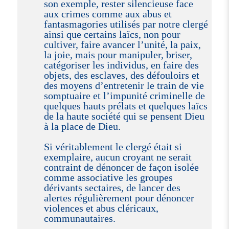
son exemple, rester silencieuse face
aux crimes comme aux abus et
fantasmagories utilisés par notre clergé
ainsi que certains laïcs, non pour
cultiver, faire avancer l’unité, la paix,
la joie, mais pour manipuler, briser,
catégoriser les individus, en faire des
objets, des esclaves, des défouloirs et
des moyens d’entretenir le train de vie
somptuaire et l’impunité criminelle de
quelques hauts prélats et quelques laïcs
de la haute société qui se pensent Dieu
à la place de Dieu.
Si véritablement le clergé était si
exemplaire, aucun croyant ne serait
contraint de dénoncer de façon isolée
comme associative les groupes
dérivants sectaires, de lancer des
alertes régulièrement pour dénoncer
violences et abus cléricaux,
communautaires.