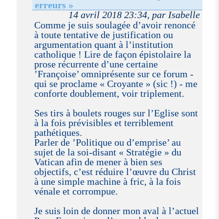
erreurs »
14 avril 2018 23:34, par Isabelle
Comme je suis soulagée d’avoir renoncé
à toute tentative de justification ou
argumentation quant à l’institution
catholique ! Lire de façon épistolaire la
prose récurrente d’une certaine
’Françoise’ omniprésente sur ce forum -
qui se proclame « Croyante » (sic !) - me
conforte doublement, voir triplement.
Ses tirs à boulets rouges sur l’Eglise sont
à la fois prévisibles et terriblement
pathétiques.
Parler de ’Politique ou d’emprise’ au
sujet de la soi-disant « Stratégie » du
Vatican afin de mener à bien ses
objectifs, c’est réduire l’œuvre du Christ
à une simple machine à fric, à la fois
vénale et corrompue.
Je suis loin de donner mon aval à l’actuel