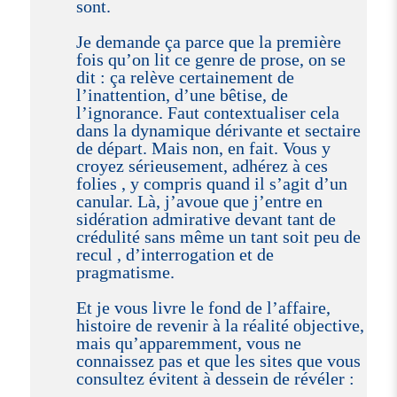
sont.
Je demande ça parce que la première
fois qu’on lit ce genre de prose, on se
dit : ça relève certainement de
l’inattention, d’une bêtise, de
l’ignorance. Faut contextualiser cela
dans la dynamique dérivante et sectaire
de départ. Mais non, en fait. Vous y
croyez sérieusement, adhérez à ces
folies , y compris quand il s’agit d’un
canular. Là, j’avoue que j’entre en
sidération admirative devant tant de
crédulité sans même un tant soit peu de
recul , d’interrogation et de
pragmatisme.
Et je vous livre le fond de l’affaire,
histoire de revenir à la réalité objective,
mais qu’apparemment, vous ne
connaissez pas et que les sites que vous
consultez évitent à dessein de révéler :