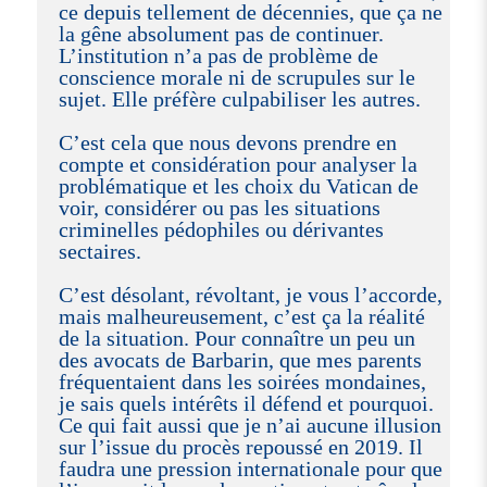
ce depuis tellement de décennies, que ça ne
la gêne absolument pas de continuer.
L’institution n’a pas de problème de
conscience morale ni de scrupules sur le
sujet. Elle préfère culpabiliser les autres.
C’est cela que nous devons prendre en
compte et considération pour analyser la
problématique et les choix du Vatican de
voir, considérer ou pas les situations
criminelles pédophiles ou dérivantes
sectaires.
C’est désolant, révoltant, je vous l’accorde,
mais malheureusement, c’est ça la réalité
de la situation. Pour connaître un peu un
des avocats de Barbarin, que mes parents
fréquentaient dans les soirées mondaines,
je sais quels intérêts il défend et pourquoi.
Ce qui fait aussi que je n’ai aucune illusion
sur l’issue du procès repoussé en 2019. Il
faudra une pression internationale pour que