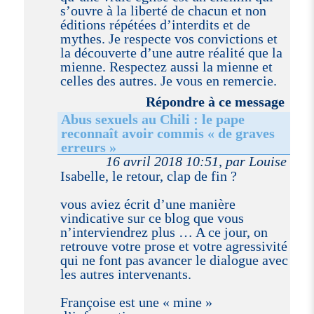
s’ouvre à la liberté de chacun et non
éditions répétées d’interdits et de
mythes. Je respecte vos convictions et
la découverte d’une autre réalité que la
mienne. Respectez aussi la mienne et
celles des autres. Je vous en remercie.
Répondre à ce message
Abus sexuels au Chili : le pape
reconnaît avoir commis « de graves
erreurs »
16 avril 2018 10:51, par Louise
Isabelle, le retour, clap de fin ?
vous aviez écrit d’une manière
vindicative sur ce blog que vous
n’interviendrez plus … A ce jour, on
retrouve votre prose et votre agressivité
qui ne font pas avancer le dialogue avec
les autres intervenants.
Françoise est une « mine »