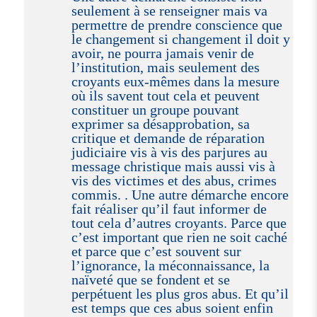
seulement à se renseigner mais va
permettre de prendre conscience que
le changement si changement il doit y
avoir, ne pourra jamais venir de
l’institution, mais seulement des
croyants eux-mêmes dans la mesure
où ils savent tout cela et peuvent
constituer un groupe pouvant
exprimer sa désapprobation, sa
critique et demande de réparation
judiciaire vis à vis des parjures au
message christique mais aussi vis à
vis des victimes et des abus, crimes
commis. . Une autre démarche encore
fait réaliser qu’il faut informer de
tout cela d’autres croyants. Parce que
c’est important que rien ne soit caché
et parce que c’est souvent sur
l’ignorance, la méconnaissance, la
naïveté que se fondent et se
perpétuent les plus gros abus. Et qu’il
est temps que ces abus soient enfin