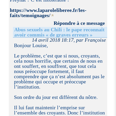
https://www.laparoleliberee.fr/les-
faits/temoignages/
Répondre à ce message
Abus sexuels au Chili : le pape reconnaît
avoir commis « de graves erreurs »
14 avril 2018 18:17, par Françoise
Bonjour Louise,
Le problème, c’est que si nous, croyants,
cela nous horrifie, que certains de nous en
ont souffert, en souffrent, que tout cela
nous préoccupe fortement, il faut
comprendre que ça n’est absolument pas le
problème qui occupe et préoccupe
l’institution.
Son ordre du jour est différent du nôtre.
Il lui faut maintenir l’emprise sur
l’ensemble des croyants. Donc l’institution