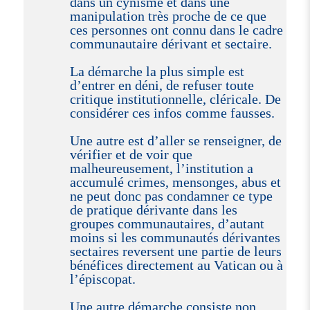
dans un cynisme et dans une
manipulation très proche de ce que
ces personnes ont connu dans le cadre
communautaire dérivant et sectaire.
La démarche la plus simple est
d’entrer en déni, de refuser toute
critique institutionnelle, cléricale. De
considérer ces infos comme fausses.
Une autre est d’aller se renseigner, de
vérifier et de voir que
malheureusement, l’institution a
accumulé crimes, mensonges, abus et
ne peut donc pas condamner ce type
de pratique dérivante dans les
groupes communautaires, d’autant
moins si les communautés dérivantes
sectaires reversent une partie de leurs
bénéfices directement au Vatican ou à
l’épiscopat.
Une autre démarche consiste non