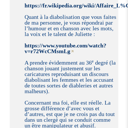
https://fr.wikipedia.org/wiki/Affaire_
Quant à la diabolisation que vous faites
de ma personne, je vous répondrai par
l’humour et en chanson avec les mots,
la voix et le talent de Juliette :
https://www.youtube.com/watch?
v=r72WcCMsmLg
e
A prendre évidemment au 36
degré (la
chanson jouant justement sur les
caricatures reproduisant un discours
diabolisant les femmes et les accusant
de toutes sortes de diableries et autres
malheurs).
Concernant ma foi, elle est réelle. La
grosse différence d’avec vous et
d’autres, est que je ne crois pas du tout
dans un clergé qui se conduit comme
un être manipulateur et abusif.