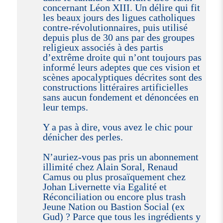
concernant Léon XIII. Un délire qui fit
les beaux jours des ligues catholiques
contre-révolutionnaires, puis utilisé
depuis plus de 30 ans par des groupes
religieux associés à des partis
d’extrême droite qui n’ont toujours pas
informé leurs adeptes que ces vision et
scènes apocalyptiques décrites sont des
constructions littéraires artificielles
sans aucun fondement et dénoncées en
leur temps.
Y a pas à dire, vous avez le chic pour
dénicher des perles.
N’auriez-vous pas pris un abonnement
illimité chez Alain Soral, Renaud
Camus ou plus prosaïquement chez
Johan Livernette via Egalité et
Réconciliation ou encore plus trash
Jeune Nation ou Bastion Social (ex
Gud) ? Parce que tous les ingrédients y