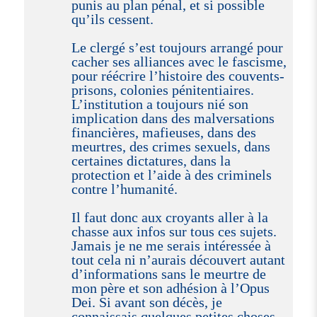
punis au plan pénal, et si possible
qu’ils cessent.
Le clergé s’est toujours arrangé pour
cacher ses alliances avec le fascisme,
pour réécrire l’histoire des couvents-
prisons, colonies pénitentiaires.
L’institution a toujours nié son
implication dans des malversations
financières, mafieuses, dans des
meurtres, des crimes sexuels, dans
certaines dictatures, dans la
protection et l’aide à des criminels
contre l’humanité.
Il faut donc aux croyants aller à la
chasse aux infos sur tous ces sujets.
Jamais je ne me serais intéressée à
tout cela ni n’aurais découvert autant
d’informations sans le meurtre de
mon père et son adhésion à l’Opus
Dei. Si avant son décès, je
connaissais quelques petites choses