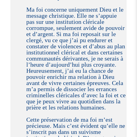
Ma foi concerne uniquement Dieu et le
message christique. Elle ne s’appuie
pas sur une institution cléricale
corrompue, seulement avide de pouvoir
et d’argent. Si ma foi reposait sur le
clergé, vu ce que j’ai pu endurer et
constater de violences et d’abus au plan
institutionnel clérical et dans certaines
communautés dérivantes, je ne serais à
l’heure d’aujourd’hui plus croyante.
Heureusement, j’ai eu la chance de
pouvoir enrichir ma relation à Dieu
avant de vivre certaines épreuves. Cela
m’a permis de dissocier les errances
criminelles cléricales d’avec la foi et ce
que je peux vivre au quotidien dans la
prière et les relations humaines.
Cette préservation de ma foi m’est
précieuse. Mais c’est évident qu’elle ne
s’inscrit pas dans un suivisme