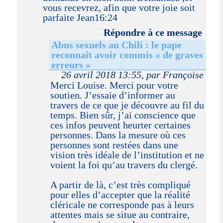
vous recevrez, afin que votre joie soit
parfaite Jean16:24
Répondre à ce message
Abus sexuels au Chili : le pape
reconnaît avoir commis « de graves
erreurs »
26 avril 2018 13:55, par Françoise
Merci Louise. Merci pour votre
soutien. J’essaie d’informer au
travers de ce que je découvre au fil du
temps. Bien sûr, j’ai conscience que
ces infos peuvent heurter certaines
personnes. Dans la mesure où ces
personnes sont restées dans une
vision très idéale de l’institution et ne
voient la foi qu’au travers du clergé.
A partir de là, c’est très compliqué
pour elles d’accepter que la réalité
cléricale ne corresponde pas à leurs
attentes mais se situe au contraire,