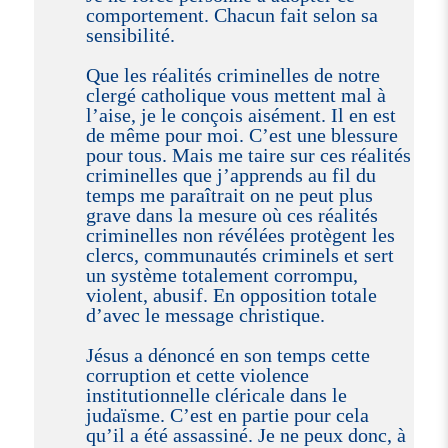
comportement. Chacun fait selon sa
sensibilité.
Que les réalités criminelles de notre
clergé catholique vous mettent mal à
l’aise, je le conçois aisément. Il en est
de même pour moi. C’est une blessure
pour tous. Mais me taire sur ces réalités
criminelles que j’apprends au fil du
temps me paraîtrait on ne peut plus
grave dans la mesure où ces réalités
criminelles non révélées protègent les
clercs, communautés criminels et sert
un système totalement corrompu,
violent, abusif. En opposition totale
d’avec le message christique.
Jésus a dénoncé en son temps cette
corruption et cette violence
institutionnelle cléricale dans le
judaïsme. C’est en partie pour cela
qu’il a été assassiné. Je ne peux donc, à