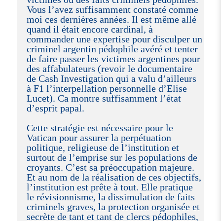
Vous l’avez suffisamment constaté comme
moi ces dernières années. Il est même allé
quand il était encore cardinal, à
commander une expertise pour disculper un
criminel argentin pédophile avéré et tenter
de faire passer les victimes argentines pour
des affabulateurs (revoir le documentaire
de Cash Investigation qui a valu d’ailleurs
à F1 l’interpellation personnelle d’Elise
Lucet). Ca montre suffisamment l’état
d’esprit papal.
Cette stratégie est nécessaire pour le
Vatican pour assurer la perpétuation
politique, religieuse de l’institution et
surtout de l’emprise sur les populations de
croyants. C’est sa préoccupation majeure.
Et au nom de la réalisation de ces objectifs,
l’institution est prête à tout. Elle pratique
le révisionnisme, la dissimulation de faits
criminels graves, la protection organisée et
secrète de tant et tant de clercs pédophiles,