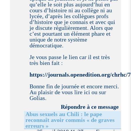
qu’elle le soit plus aujourd’hui en
cours d’histoire ni au collège ni au
lycée, d’après les collègues profs
d’histoire que je connais et avec qui
je discute régulièrement. Alors que
c’est pourtant un élément phare et
unique de notre système
démocratique.
Je vous passe le lien car il est très
très bien fait :
https://journals.openedition.org/chrhc/
Bonne fin de journée et encore merci.
Au plaisir de vous lire ici ou sur
Golias.
Répondre à ce message
Abus sexuels au Chili : le pape
reconnaît avoir commis « de graves
erreurs »