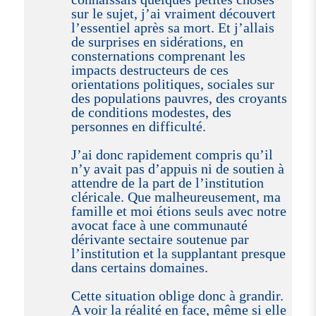
sur le sujet, j’ai vraiment découvert
l’essentiel après sa mort. Et j’allais
de surprises en sidérations, en
consternations comprenant les
impacts destructeurs de ces
orientations politiques, sociales sur
des populations pauvres, des croyants
de conditions modestes, des
personnes en difficulté.
J’ai donc rapidement compris qu’il
n’y avait pas d’appuis ni de soutien à
attendre de la part de l’institution
cléricale. Que malheureusement, ma
famille et moi étions seuls avec notre
avocat face à une communauté
dérivante sectaire soutenue par
l’institution et la supplantant presque
dans certains domaines.
Cette situation oblige donc à grandir.
A voir la réalité en face, même si elle