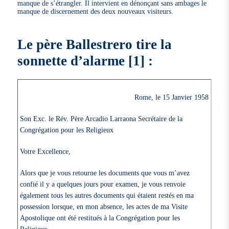
manque de s’étrangler. Il intervient en dénonçant sans ambages le
manque de discernement des deux nouveaux visiteurs.
Le père Ballestrero tire la
sonnette d’alarme
[
1
]
:
Rome, le 15 Janvier 1958
Son Exc. le Rév. Père Arcadio Larraona Secrétaire de la
Congrégation pour les Religieux
Votre Excellence,
Alors que je vous retourne les documents que vous m’avez
confié il y a quelques jours pour examen, je vous renvoie
également tous les autres documents qui étaient restés en ma
possession lorsque, en mon absence, les actes de ma Visite
Apostolique ont été restitués à la Congrégation pour les