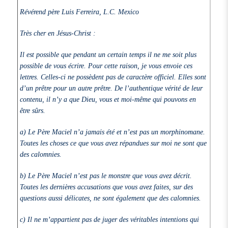
Révérend père Luis Ferreira, L.C. Mexico
Très cher en Jésus-Christ :
Il est possible que pendant un certain temps il ne me soit plus
possible de vous écrire. Pour cette raison, je vous envoie ces
lettres. Celles-ci ne possèdent pas de caractère officiel. Elles sont
d’un prêtre pour un autre prêtre. De l’authentique vérité de leur
contenu, il n’y a que Dieu, vous et moi-même qui pouvons en
être sûrs.
a) Le Père Maciel n’a jamais été et n’est pas un morphinomane.
Toutes les choses ce que vous avez répandues sur moi ne sont que
des calomnies.
b) Le Père Maciel n’est pas le monstre que vous avez décrit.
Toutes les dernières accusations que vous avez faites, sur des
questions aussi délicates, ne sont également que des calomnies.
c) Il ne m’appartient pas de juger des véritables intentions qui