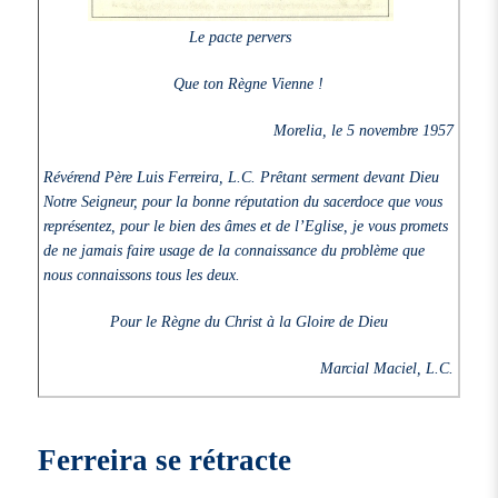
Le pacte pervers
Que ton Règne Vienne !
Morelia, le 5 novembre 1957
Révérend Père Luis Ferreira, L.C. Prêtant serment devant Dieu
Notre Seigneur, pour la bonne réputation du sacerdoce que vous
représentez, pour le bien des âmes et de l’Eglise, je vous promets
de ne jamais faire usage de la connaissance du problème que
nous connaissons tous les deux.
Pour le Règne du Christ à la Gloire de Dieu
Marcial Maciel, L.C.
Ferreira se rétracte