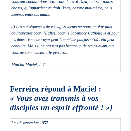
vous ont conduit dans cette voie. C’est à Dieu, qui sait toutes
choses, qu’appartient ce droit. Vous, comme moi-même, nous
sommes entre ses mains.
d) Les conséquences de vos agissements ne pourront être plus
douloureuses pour l’Eglise, pour le Sacerdoce Catholique et pour
les âmes. Vous ne voyez peut-être même pas jusqu’où cela peut
conduire. Mais il ne passera pas beaucoup de temps avant que
vous ne commenciez à le percevoir.
Marcial Maciel, L.C.
Ferreira répond à Maciel :
« Vous avez transmis à vos
disciples un esprit effronté ! »}
er
Le 1
septembre 1957