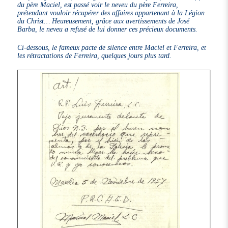
du père Maciel, est passé voir le neveu du père Ferreira,
prétendant vouloir récupérer des affaires appartenant à la Légion
du Christ… Heureusement, grâce aux avertissements de José
Barba, le neveu a refusé de lui donner ces précieux documents.
Ci-dessous, le fameux pacte de silence entre Maciel et Ferreira, et
les rétractations de Ferreira, quelques jours plus tard.