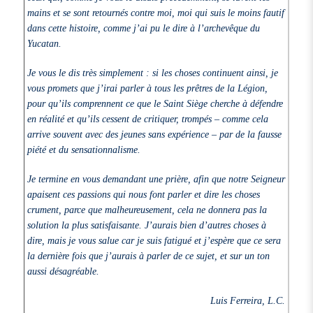
mains et se sont retournés contre moi, moi qui suis le moins fautif
dans cette histoire, comme j’ai pu le dire à l’archevêque du
Yucatan.
Je vous le dis très simplement : si les choses continuent ainsi, je
vous promets que j’irai parler à tous les prêtres de la Légion,
pour qu’ils comprennent ce que le Saint Siège cherche à défendre
en réalité et qu’ils cessent de critiquer, trompés – comme cela
arrive souvent avec des jeunes sans expérience – par de la fausse
piété et du sensationnalisme.
Je termine en vous demandant une prière, afin que notre Seigneur
apaisent ces passions qui nous font parler et dire les choses
crument, parce que malheureusement, cela ne donnera pas la
solution la plus satisfaisante. J’aurais bien d’autres choses à
dire, mais je vous salue car je suis fatigué et j’espère que ce sera
la dernière fois que j’aurais à parler de ce sujet, et sur un ton
aussi désagréable.
Luis Ferreira, L.C.