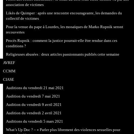
association de victimes
Likès de Quimper : après une rencontre encourageante, les demandes du
collectif de victimes
Pour la venue du pape à Lourdes, les mosaïques de Marko Rupnik seront
recouvertes
Procès Rupnik : comment la justice pourrait-elle être rendue dans ces
conditions ?
Religieuses abusées : deux articles passionnants publiés cette semaine
AVREF
CCMM
CIASE
Auditions du vendredi 21 mai 2021
Audition du vendredi 7 mai 2021
Audition du vendredi 9 avril 2021
Audition du vendredi 2 avril 2021
Auditions du vendredi 5 mars 2021
What’s Up Doc ? – « Parler plus librement des violences sexuelles pour