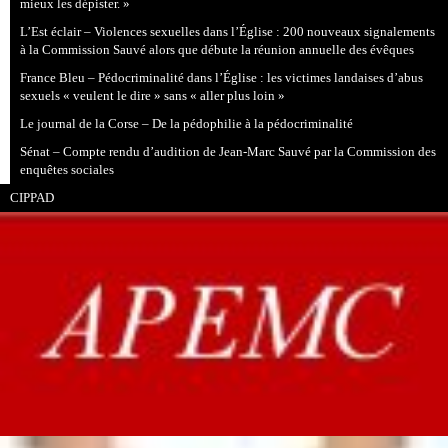
mieux les dépister. »
L’Est éclair – Violences sexuelles dans l’Église : 200 nouveaux signalements
à la Commission Sauvé alors que débute la réunion annuelle des évêques
France Bleu – Pédocriminalité dans l’Église : les victimes landaises d’abus
sexuels « veulent le dire » sans « aller plus loin »
Le journal de la Corse – De la pédophilie à la pédocriminalité
Sénat – Compte rendu d’audition de Jean-Marc Sauvé par la Commission des
enquêtes sociales
CIPPAD