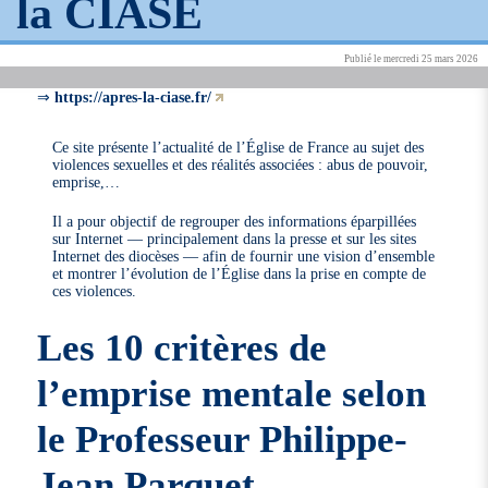
la CIASE
Publié le mercredi 25 mars 2026
⇒
https://apres-la-ciase.fr/
Ce site présente l’actualité de l’Église de France au sujet des
violences sexuelles et des réalités associées : abus de pouvoir,
emprise,…
Il a pour objectif de regrouper des informations éparpillées
sur Internet — principalement dans la presse et sur les sites
Internet des diocèses — afin de fournir une vision d’ensemble
et montrer l’évolution de l’Église dans la prise en compte de
ces violences.
Les 10 critères de
l’emprise mentale selon
le Professeur Philippe-
Jean Parquet